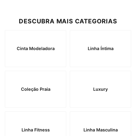
DESCUBRA MAIS CATEGORIAS
Cinta Modeladora
Linha Íntima
Coleção Praia
Luxury
Linha Fitness
Linha Masculina