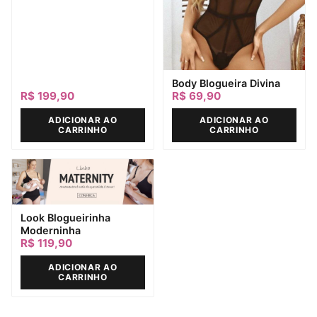
Body Blogueira Divina
R$
199,90
R$
69,90
ADICIONAR AO
ADICIONAR AO
CARRINHO
CARRINHO
Look Blogueirinha
Moderninha
R$
119,90
ADICIONAR AO
CARRINHO