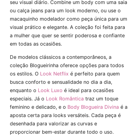
seu visual diário. Combine um body com uma saia
ou calça jeans para um look moderno, ou use o
macaquinho modelador como peça única para um
visual prático e elegante. A coleção foi feita para
a mulher que quer se sentir poderosa e confiante
em todas as ocasiões.
De modelos clássicos a contemporâneos, a
coleção Blogueirinha oferece opções para todos
os estilos. O
Look Netflix
é perfeito para quem
busca conforto e sensualidade no dia a dia,
enquanto o
Look Luxo
é ideal para ocasiões
especiais. Já o
Look Romântica
traz um toque
feminino e delicado, e o
Body Blogueira Divina
é a
aposta certa para looks versáteis. Cada peça é
desenhada para valorizar as curvas e
proporcionar bem-estar durante todo o uso.