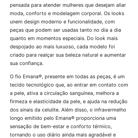
pensada para atender mulheres que desejam aliar
moda, conforto e modelagem corporal. Os looks
unem design moderno e funcionalidade, com
peças que podem ser usadas tanto no dia a dia
quanto em momentos especiais. Do look mais
despojado ao mais luxuoso, cada modelo foi
criado para realçar sua beleza natural e aumentar
sua confiança.
O fio Emana®, presente em todas as peças, é um
tecido tecnológico que, ao entrar em contato com
a pele, ativa a circulação sanguínea, melhora a
firmeza e elasticidade da pele, e ajuda na redução
dos sinais da celulite. Além disso, o infravermelho
longo emitido pelo Emana® proporciona uma
sensação de bem-estar e conforto térmico,
tornando o uso diário ainda mais agradável e