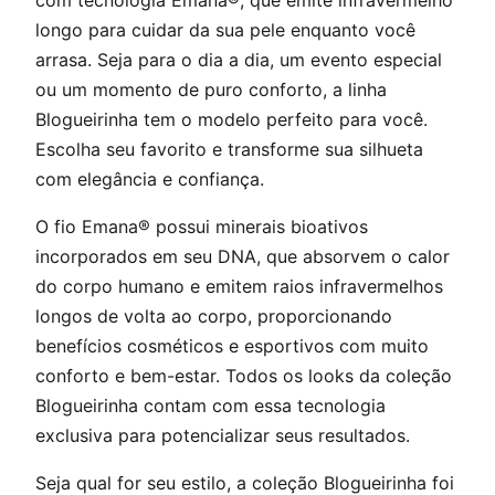
com tecnologia Emana®, que emite infravermelho
longo para cuidar da sua pele enquanto você
arrasa. Seja para o dia a dia, um evento especial
ou um momento de puro conforto, a linha
Blogueirinha tem o modelo perfeito para você.
Escolha seu favorito e transforme sua silhueta
com elegância e confiança.
O fio Emana® possui minerais bioativos
incorporados em seu DNA, que absorvem o calor
do corpo humano e emitem raios infravermelhos
longos de volta ao corpo, proporcionando
benefícios cosméticos e esportivos com muito
conforto e bem-estar. Todos os looks da coleção
Blogueirinha contam com essa tecnologia
exclusiva para potencializar seus resultados.
Seja qual for seu estilo, a coleção Blogueirinha foi