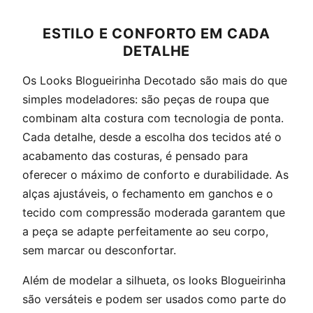
ESTILO E CONFORTO EM CADA
DETALHE
Os Looks Blogueirinha Decotado são mais do que
simples modeladores: são peças de roupa que
combinam alta costura com tecnologia de ponta.
Cada detalhe, desde a escolha dos tecidos até o
acabamento das costuras, é pensado para
oferecer o máximo de conforto e durabilidade. As
alças ajustáveis, o fechamento em ganchos e o
tecido com compressão moderada garantem que
a peça se adapte perfeitamente ao seu corpo,
sem marcar ou desconfortar.
Além de modelar a silhueta, os looks Blogueirinha
são versáteis e podem ser usados como parte do