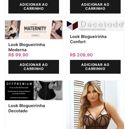
ADICIONAR AO
ADICIONAR AO
CARRINHO
CARRINHO
Look Blogueirinha
Confort
Look Blogueirinha
Moderna
R$
99,90
R$
209,90
ADICIONAR AO
ADICIONAR AO
CARRINHO
CARRINHO
Look Blogueirinha
Decotado