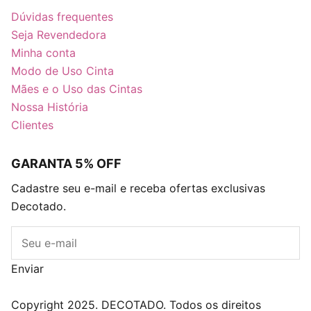
Dúvidas frequentes
Seja Revendedora
Minha conta
Modo de Uso Cinta
Mães e o Uso das Cintas
Nossa História
Clientes
GARANTA 5% OFF
Cadastre seu e-mail e receba ofertas exclusivas
Decotado.
E-mail
Enviar
Blog
Descontos
Caixa Surpresa Decots
Copyright 2025. DECOTADO. Todos os direitos