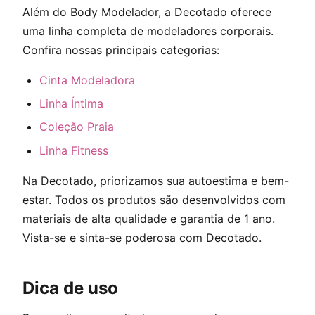
Além do Body Modelador, a Decotado oferece
uma linha completa de modeladores corporais.
Confira nossas principais categorias:
Cinta Modeladora
Linha Íntima
Coleção Praia
Linha Fitness
Na Decotado, priorizamos sua autoestima e bem-
estar. Todos os produtos são desenvolvidos com
materiais de alta qualidade e garantia de 1 ano.
Vista-se e sinta-se poderosa com Decotado.
Dica de uso