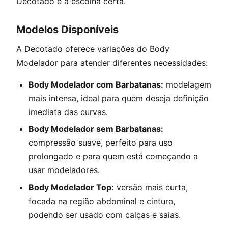
Decotado é a escolha certa.
Modelos Disponíveis
A Decotado oferece variações do Body
Modelador para atender diferentes necessidades:
Body Modelador com Barbatanas:
modelagem
mais intensa, ideal para quem deseja definição
imediata das curvas.
Body Modelador sem Barbatanas:
compressão suave, perfeito para uso
prolongado e para quem está começando a
usar modeladores.
Body Modelador Top:
versão mais curta,
focada na região abdominal e cintura,
podendo ser usado com calças e saias.