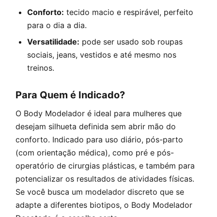
Conforto:
tecido macio e respirável, perfeito
para o dia a dia.
Versatilidade:
pode ser usado sob roupas
sociais, jeans, vestidos e até mesmo nos
treinos.
Para Quem é Indicado?
O Body Modelador é ideal para mulheres que
desejam silhueta definida sem abrir mão do
conforto. Indicado para uso diário, pós-parto
(com orientação médica), como pré e pós-
operatório de cirurgias plásticas, e também para
potencializar os resultados de atividades físicas.
Se você busca um modelador discreto que se
adapte a diferentes biotipos, o Body Modelador