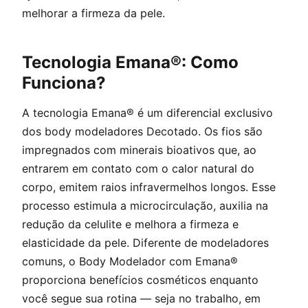
melhorar a firmeza da pele.
Tecnologia Emana®: Como
Funciona?
A tecnologia Emana® é um diferencial exclusivo
dos body modeladores Decotado. Os fios são
impregnados com minerais bioativos que, ao
entrarem em contato com o calor natural do
corpo, emitem raios infravermelhos longos. Esse
processo estimula a microcirculação, auxilia na
redução da celulite e melhora a firmeza e
elasticidade da pele. Diferente de modeladores
comuns, o Body Modelador com Emana®
proporciona benefícios cosméticos enquanto
você segue sua rotina — seja no trabalho, em