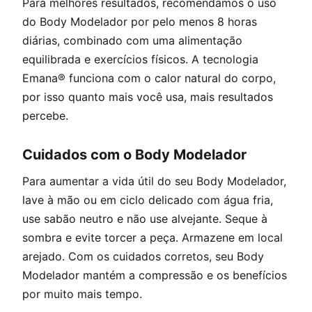
Para melhores resultados, recomendamos o uso
do Body Modelador por pelo menos 8 horas
diárias, combinado com uma alimentação
equilibrada e exercícios físicos. A tecnologia
Emana® funciona com o calor natural do corpo,
por isso quanto mais você usa, mais resultados
percebe.
Cuidados com o Body Modelador
Para aumentar a vida útil do seu Body Modelador,
lave à mão ou em ciclo delicado com água fria,
use sabão neutro e não use alvejante. Seque à
sombra e evite torcer a peça. Armazene em local
arejado. Com os cuidados corretos, seu Body
Modelador mantém a compressão e os benefícios
por muito mais tempo.