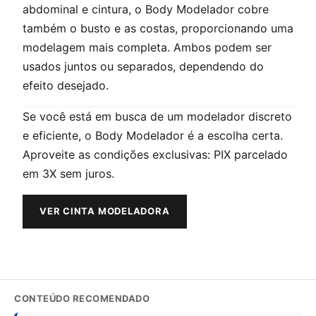
abdominal e cintura, o Body Modelador cobre
também o busto e as costas, proporcionando uma
modelagem mais completa. Ambos podem ser
usados juntos ou separados, dependendo do
efeito desejado.
Se você está em busca de um modelador discreto
e eficiente, o Body Modelador é a escolha certa.
Aproveite as condições exclusivas: PIX parcelado
em 3X sem juros.
VER CINTA MODELADORA
CONTEÚDO RECOMENDADO