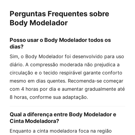
Perguntas Frequentes sobre
Body Modelador
Posso usar o Body Modelador todos os
dias?
Sim, o Body Modelador foi desenvolvido para uso
diário. A compressão moderada não prejudica a
circulação e o tecido respirável garante conforto
mesmo em dias quentes. Recomenda-se começar
com 4 horas por dia e aumentar gradualmente até
8 horas, conforme sua adaptação.
Qual a diferença entre Body Modelador e
Cinta Modeladora?
Enquanto a cinta modeladora foca na região