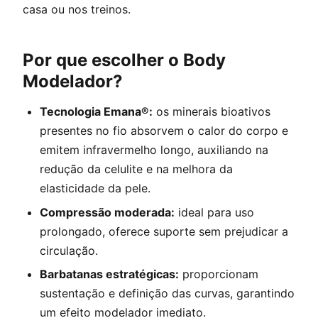
casa ou nos treinos.
Por que escolher o Body
Modelador?
Tecnologia Emana®:
os minerais bioativos
presentes no fio absorvem o calor do corpo e
emitem infravermelho longo, auxiliando na
redução da celulite e na melhora da
elasticidade da pele.
Compressão moderada:
ideal para uso
prolongado, oferece suporte sem prejudicar a
circulação.
Barbatanas estratégicas:
proporcionam
sustentação e definição das curvas, garantindo
um efeito modelador imediato.