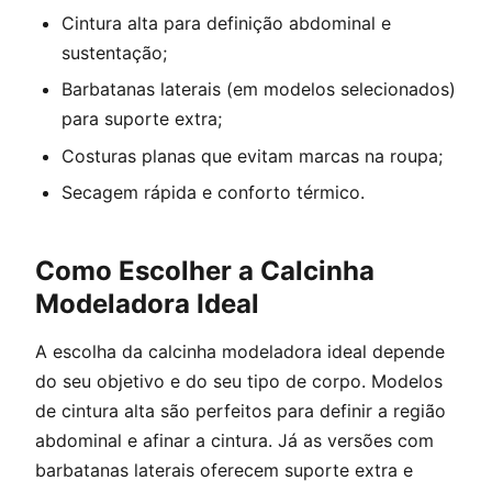
Cintura alta para definição abdominal e
sustentação;
Barbatanas laterais (em modelos selecionados)
para suporte extra;
Costuras planas que evitam marcas na roupa;
Secagem rápida e conforto térmico.
Como Escolher a Calcinha
Modeladora Ideal
A escolha da calcinha modeladora ideal depende
do seu objetivo e do seu tipo de corpo. Modelos
de cintura alta são perfeitos para definir a região
abdominal e afinar a cintura. Já as versões com
barbatanas laterais oferecem suporte extra e