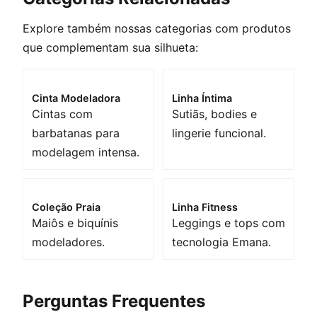
Explore também nossas categorias com produtos
que complementam sua silhueta:
Cinta Modeladora
Linha Íntima
Cintas com
Sutiãs, bodies e
barbatanas para
lingerie funcional.
modelagem intensa.
Coleção Praia
Linha Fitness
Maiôs e biquínis
Leggings e tops com
modeladores.
tecnologia Emana.
Perguntas Frequentes