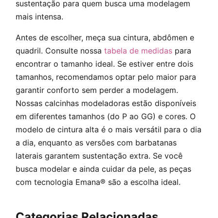
sustentação para quem busca uma modelagem
mais intensa.
Antes de escolher, meça sua cintura, abdômen e
quadril. Consulte nossa
tabela de medidas
para
encontrar o tamanho ideal. Se estiver entre dois
tamanhos, recomendamos optar pelo maior para
garantir conforto sem perder a modelagem.
Nossas calcinhas modeladoras estão disponíveis
em diferentes tamanhos (do P ao GG) e cores. O
modelo de cintura alta é o mais versátil para o dia
a dia, enquanto as versões com barbatanas
laterais garantem sustentação extra. Se você
busca modelar e ainda cuidar da pele, as peças
com tecnologia Emana® são a escolha ideal.
Categorias Relacionadas