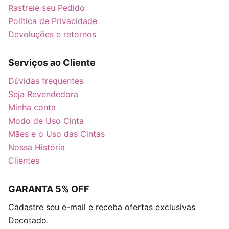
Rastreie seu Pedido
Política de Privacidade
Devoluções e retornos
Serviços ao Cliente
Dúvidas frequentes
Seja Revendedora
Minha conta
Modo de Uso Cinta
Mães e o Uso das Cintas
Nossa História
Clientes
GARANTA 5% OFF
Cadastre seu e-mail e receba ofertas exclusivas
Decotado.