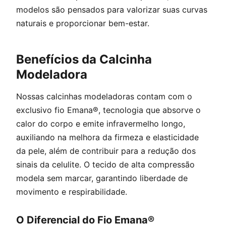
modelos são pensados para valorizar suas curvas
naturais e proporcionar bem-estar.
Benefícios da Calcinha
Modeladora
Nossas calcinhas modeladoras contam com o
exclusivo fio Emana®, tecnologia que absorve o
calor do corpo e emite infravermelho longo,
auxiliando na melhora da firmeza e elasticidade
da pele, além de contribuir para a redução dos
sinais da celulite. O tecido de alta compressão
modela sem marcar, garantindo liberdade de
movimento e respirabilidade.
O Diferencial do Fio Emana®