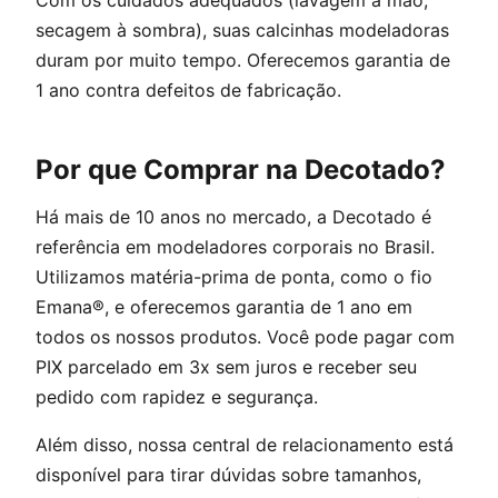
secagem à sombra), suas calcinhas modeladoras
duram por muito tempo. Oferecemos garantia de
1 ano contra defeitos de fabricação.
Por que Comprar na Decotado?
Há mais de 10 anos no mercado, a Decotado é
referência em modeladores corporais no Brasil.
Utilizamos matéria-prima de ponta, como o fio
Emana®, e oferecemos garantia de 1 ano em
todos os nossos produtos. Você pode pagar com
PIX parcelado em 3x sem juros e receber seu
pedido com rapidez e segurança.
Além disso, nossa central de relacionamento está
disponível para tirar dúvidas sobre tamanhos,