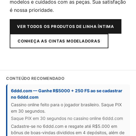
modelos e cuidados com as peças. Sua satisfação
é nossa prioridade.
VER TODOS OS PRODUTOS DE LINHA ÍNTIMA
CONHEÇA AS CINTAS MODELADORAS
CONTEÚDO RECOMENDADO
6ddd.com — Ganhe R$5000 + 250 FS ao se cadastrar
no 6ddd.com
Cassino online feito para o jogador brasileiro. Saque PIX
em 30 segundos.
Saque PIX em 30 segundos no cassino online 6ddd.com
Cadastre-se no 6ddd.com e resgate até R$5.000 em
bônus de boas-vindas divididos em 4 depósitos, além de