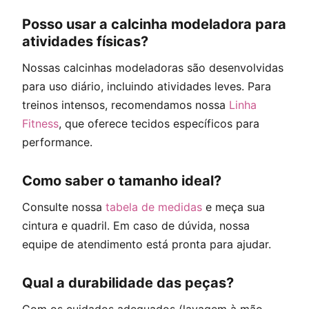
Posso usar a calcinha modeladora para
atividades físicas?
Nossas calcinhas modeladoras são desenvolvidas
para uso diário, incluindo atividades leves. Para
treinos intensos, recomendamos nossa
Linha
Fitness
, que oferece tecidos específicos para
performance.
Como saber o tamanho ideal?
Consulte nossa
tabela de medidas
e meça sua
cintura e quadril. Em caso de dúvida, nossa
equipe de atendimento está pronta para ajudar.
Qual a durabilidade das peças?
Com os cuidados adequados (lavagem à mão,