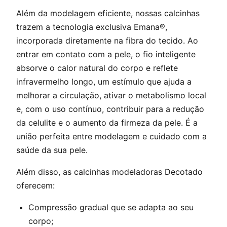
Além da modelagem eficiente, nossas calcinhas
trazem a tecnologia exclusiva Emana®,
incorporada diretamente na fibra do tecido. Ao
entrar em contato com a pele, o fio inteligente
absorve o calor natural do corpo e reflete
infravermelho longo, um estímulo que ajuda a
melhorar a circulação, ativar o metabolismo local
e, com o uso contínuo, contribuir para a redução
da celulite e o aumento da firmeza da pele. É a
união perfeita entre modelagem e cuidado com a
saúde da sua pele.
Além disso, as calcinhas modeladoras Decotado
oferecem:
Compressão gradual que se adapta ao seu
corpo;