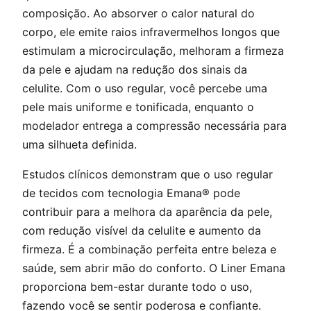
composição. Ao absorver o calor natural do
corpo, ele emite raios infravermelhos longos que
estimulam a microcirculação, melhoram a firmeza
da pele e ajudam na redução dos sinais da
celulite. Com o uso regular, você percebe uma
pele mais uniforme e tonificada, enquanto o
modelador entrega a compressão necessária para
uma silhueta definida.
Estudos clínicos demonstram que o uso regular
de tecidos com tecnologia Emana® pode
contribuir para a melhora da aparência da pele,
com redução visível da celulite e aumento da
firmeza. É a combinação perfeita entre beleza e
saúde, sem abrir mão do conforto. O Liner Emana
proporciona bem-estar durante todo o uso,
fazendo você se sentir poderosa e confiante.