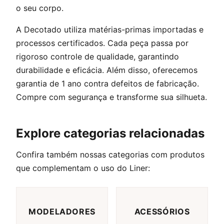
o seu corpo.
A Decotado utiliza matérias-primas importadas e
processos certificados. Cada peça passa por
rigoroso controle de qualidade, garantindo
durabilidade e eficácia. Além disso, oferecemos
garantia de 1 ano contra defeitos de fabricação.
Compre com segurança e transforme sua silhueta.
Explore categorias relacionadas
Confira também nossas categorias com produtos
que complementam o uso do Liner:
MODELADORES
ACESSÓRIOS