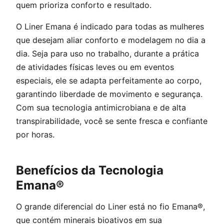
quem prioriza conforto e resultado.
O Liner Emana é indicado para todas as mulheres
que desejam aliar conforto e modelagem no dia a
dia. Seja para uso no trabalho, durante a prática
de atividades físicas leves ou em eventos
especiais, ele se adapta perfeitamente ao corpo,
garantindo liberdade de movimento e segurança.
Com sua tecnologia antimicrobiana e de alta
transpirabilidade, você se sente fresca e confiante
por horas.
Benefícios da Tecnologia
Emana®
O grande diferencial do Liner está no fio Emana®,
que contém minerais bioativos em sua