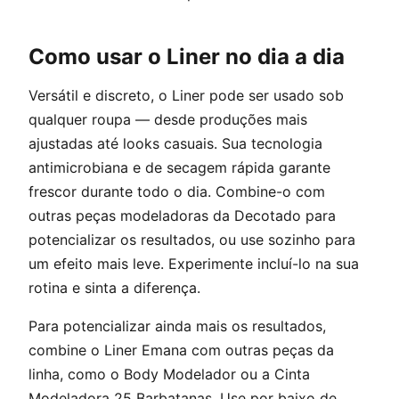
Como usar o Liner no dia a dia
Versátil e discreto, o Liner pode ser usado sob
qualquer roupa — desde produções mais
ajustadas até looks casuais. Sua tecnologia
antimicrobiana e de secagem rápida garante
frescor durante todo o dia. Combine-o com
outras peças modeladoras da Decotado para
potencializar os resultados, ou use sozinho para
um efeito mais leve. Experimente incluí-lo na sua
rotina e sinta a diferença.
Para potencializar ainda mais os resultados,
combine o Liner Emana com outras peças da
linha, como o Body Modelador ou a Cinta
Modeladora 25 Barbatanas. Use por baixo de