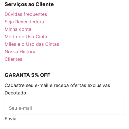
Serviços ao Cliente
Dúvidas frequentes
Seja Revendedora
Minha conta
Modo de Uso Cinta
Mães e o Uso das Cintas
Nossa História
Clientes
GARANTA 5% OFF
Cadastre seu e-mail e receba ofertas exclusivas
Decotado.
E-mail
Enviar
Blog
Descontos
Caixa Surpresa Decots