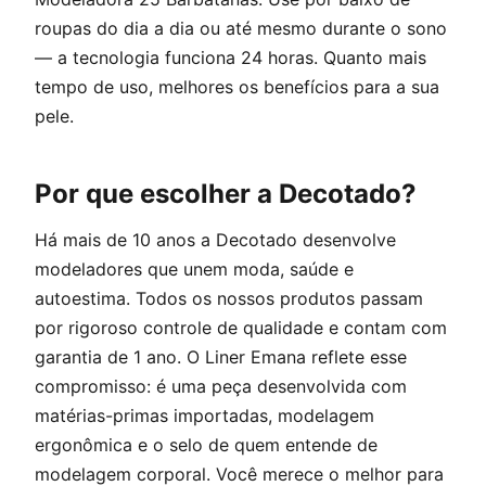
roupas do dia a dia ou até mesmo durante o sono
— a tecnologia funciona 24 horas. Quanto mais
tempo de uso, melhores os benefícios para a sua
pele.
Por que escolher a Decotado?
Há mais de 10 anos a Decotado desenvolve
modeladores que unem moda, saúde e
autoestima. Todos os nossos produtos passam
por rigoroso controle de qualidade e contam com
garantia de 1 ano. O Liner Emana reflete esse
compromisso: é uma peça desenvolvida com
matérias-primas importadas, modelagem
ergonômica e o selo de quem entende de
modelagem corporal. Você merece o melhor para