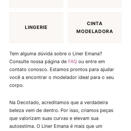
CINTA
LINGERIE
MODELADORA
Tem alguma dúvida sobre o Liner Emana?
Consulte nossa página de
FAQ
ou entre em
contato conosco. Estamos prontos para ajudar
você a encontrar o modelador ideal para o seu
corpo.
Na Decotado, acreditamos que a verdadeira
beleza vem de dentro. Por isso, criamos peças
que valorizam suas curvas e elevam sua
autoestima. O Liner Emana é mais que um