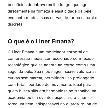
benefícios do infravermelho longo, que age
diretamente na firmeza e elasticidade da pele,
enquanto modela suas curvas de forma natural e
discreta.
O que é o Liner Emana?
O Liner Emana é um modelador corporal de
compressão média, confeccionado com tecido
tecnológico que se adapta ao corpo como uma
segunda pele. Sua modelagem suave valoriza as
curvas sem marcar, permitindo uso prolongado
com total liberdade de movimento. Ideal para
quem busca silhueta harmoniosa no trabalho, na
academia ou em eventos especiais, o Liner se
torna um item indispensável no guarda-roupa de