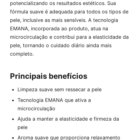
potencializando os resultados estéticos. Sua
fórmula suave é adequada para todos os tipos de
pele, inclusive as mais sensíveis. A tecnologia
EMANA, incorporada ao produto, atua na
microcirculação e contribui para a elasticidade da
pele, tornando o cuidado diário ainda mais
completo.
Principais benefícios
Limpeza suave sem ressecar a pele
Tecnologia EMANA que ativa a
microcirculação
Ajuda a manter a elasticidade e firmeza da
pele
Aroma suave que proporciona relaxamento