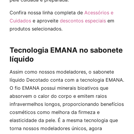
Confira nossa linha completa de
Acessórios e
Cuidados
e aproveite
descontos especiais
em
produtos selecionados.
Tecnologia EMANA no sabonete
líquido
Assim como nossos modeladores, o sabonete
líquido Decotado conta com a tecnologia EMANA.
O fio EMANA possui minerais bioativos que
absorvem o calor do corpo e emitem raios
infravermelhos longos, proporcionando benefícios
cosméticos como melhora da firmeza e
elasticidade da pele. É a mesma tecnologia que
torna nossos modeladores únicos, agora