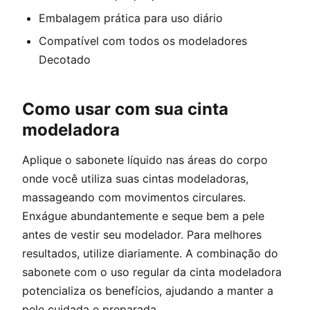
Embalagem prática para uso diário
Compatível com todos os modeladores
Decotado
Como usar com sua cinta
modeladora
Aplique o sabonete líquido nas áreas do corpo
onde você utiliza suas cintas modeladoras,
massageando com movimentos circulares.
Enxágue abundantemente e seque bem a pele
antes de vestir seu modelador. Para melhores
resultados, utilize diariamente. A combinação do
sabonete com o uso regular da cinta modeladora
potencializa os benefícios, ajudando a manter a
pele cuidada e preparada.