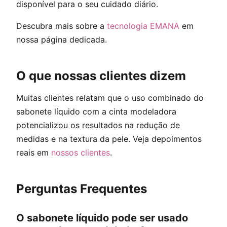
disponível para o seu cuidado diário.
Descubra mais sobre a
tecnologia EMANA
em
nossa página dedicada.
O que nossas clientes dizem
Muitas clientes relatam que o uso combinado do
sabonete líquido com a cinta modeladora
potencializou os resultados na redução de
medidas e na textura da pele. Veja depoimentos
reais em
nossos clientes
.
Perguntas Frequentes
O sabonete líquido pode ser usado