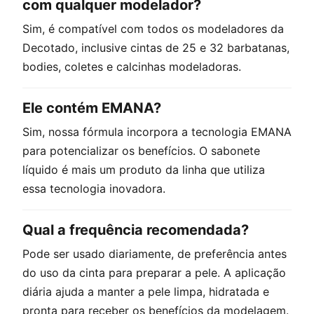
com qualquer modelador?
Sim, é compatível com todos os modeladores da
Decotado, inclusive cintas de 25 e 32 barbatanas,
bodies, coletes e calcinhas modeladoras.
Ele contém EMANA?
Sim, nossa fórmula incorpora a tecnologia EMANA
para potencializar os benefícios. O sabonete
líquido é mais um produto da linha que utiliza
essa tecnologia inovadora.
Qual a frequência recomendada?
Pode ser usado diariamente, de preferência antes
do uso da cinta para preparar a pele. A aplicação
diária ajuda a manter a pele limpa, hidratada e
pronta para receber os benefícios da modelagem.