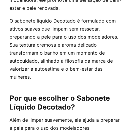
modeladora, ele promove uma sensação de bem-
estar e pele renovada.
O sabonete líquido Decotado é formulado com
ativos suaves que limpam sem ressecar,
preparando a pele para o uso dos modeladores.
Sua textura cremosa e aroma delicado
transformam o banho em um momento de
autocuidado, alinhado à filosofia da marca de
valorizar a autoestima e o bem-estar das
mulheres.
Por que escolher o Sabonete
Líquido Decotado?
Além de limpar suavemente, ele ajuda a preparar
a pele para o uso dos modeladores,