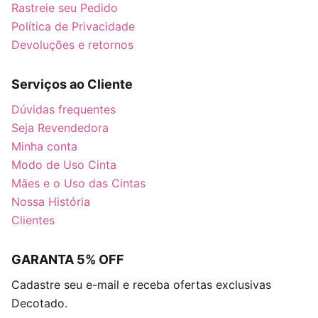
Rastreie seu Pedido
Política de Privacidade
Devoluções e retornos
Serviços ao Cliente
Dúvidas frequentes
Seja Revendedora
Minha conta
Modo de Uso Cinta
Mães e o Uso das Cintas
Nossa História
Clientes
GARANTA 5% OFF
Cadastre seu e-mail e receba ofertas exclusivas
Decotado.