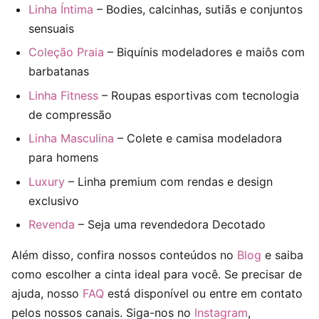
Linha Íntima
– Bodies, calcinhas, sutiãs e conjuntos
sensuais
Coleção Praia
– Biquínis modeladores e maiôs com
barbatanas
Linha Fitness
– Roupas esportivas com tecnologia
de compressão
Linha Masculina
– Colete e camisa modeladora
para homens
Luxury
– Linha premium com rendas e design
exclusivo
Revenda
– Seja uma revendedora Decotado
Além disso, confira nossos conteúdos no
Blog
e saiba
como escolher a cinta ideal para você. Se precisar de
ajuda, nosso
FAQ
está disponível ou entre em contato
pelos nossos canais. Siga-nos no
Instagram
,