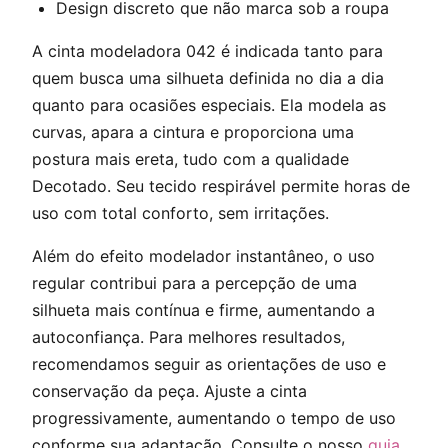
Design discreto que não marca sob a roupa
A cinta modeladora 042 é indicada tanto para
quem busca uma silhueta definida no dia a dia
quanto para ocasiões especiais. Ela modela as
curvas, apara a cintura e proporciona uma
postura mais ereta, tudo com a qualidade
Decotado. Seu tecido respirável permite horas de
uso com total conforto, sem irritações.
Além do efeito modelador instantâneo, o uso
regular contribui para a percepção de uma
silhueta mais contínua e firme, aumentando a
autoconfiança. Para melhores resultados,
recomendamos seguir as orientações de uso e
conservação da peça. Ajuste a cinta
progressivamente, aumentando o tempo de uso
conforme sua adaptação. Consulte o nosso
guia