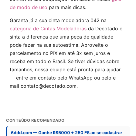
de modo de uso
para mais dicas.
Garanta já a sua cinta modeladora 042 na
categoria de Cintas Modeladoras
da Decotado e
sinta a diferença que uma peça de qualidade
pode fazer na sua autoestima. Aproveite o
parcelamento no PIX em até 3x sem juros e
receba em todo o Brasil. Se tiver dúvidas sobre
tamanhos, nossa equipe está pronta para ajudar
— entre em contato pelo WhatsApp ou pelo e-
mail
contato@decotado.com
.
CONTEÚDO RECOMENDADO
6ddd.com — Ganhe R$5000 + 250 FS ao se cadastrar