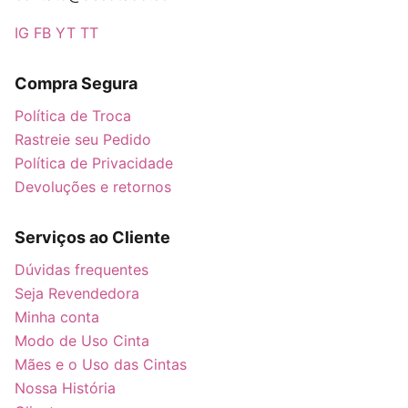
IG
FB
YT
TT
Compra Segura
Política de Troca
Rastreie seu Pedido
Política de Privacidade
Devoluções e retornos
Serviços ao Cliente
Dúvidas frequentes
Seja Revendedora
Minha conta
Modo de Uso Cinta
Mães e o Uso das Cintas
Nossa História