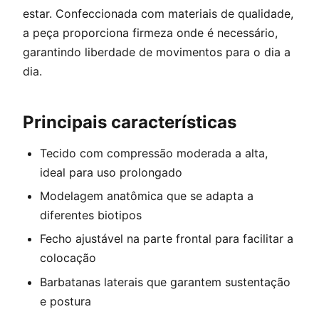
estar. Confeccionada com materiais de qualidade,
a peça proporciona firmeza onde é necessário,
garantindo liberdade de movimentos para o dia a
dia.
Principais características
Tecido com compressão moderada a alta,
ideal para uso prolongado
Modelagem anatômica que se adapta a
diferentes biotipos
Fecho ajustável na parte frontal para facilitar a
colocação
Barbatanas laterais que garantem sustentação
e postura