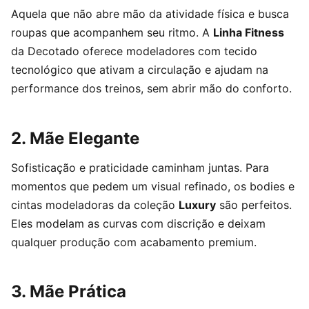
Aquela que não abre mão da atividade física e busca
roupas que acompanhem seu ritmo. A
Linha Fitness
da Decotado oferece modeladores com tecido
tecnológico que ativam a circulação e ajudam na
performance dos treinos, sem abrir mão do conforto.
2. Mãe Elegante
Sofisticação e praticidade caminham juntas. Para
momentos que pedem um visual refinado, os bodies e
cintas modeladoras da coleção
Luxury
são perfeitos.
Eles modelam as curvas com discrição e deixam
qualquer produção com acabamento premium.
3. Mãe Prática