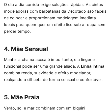
O dia a dia corrido exige soluções rápidas. As cintas
modeladoras com barbatanas da Decotado são fáceis
de colocar e proporcionam modelagem imediata.
Ideais para quem quer um efeito liso sob a roupa sem
perder tempo.
4. Mãe Sensual
Manter a chama acesa é importante, e a lingerie
funcional pode ser uma grande aliada. A
Linha Íntima
combina renda, suavidade e efeito modelador,
realçando a silhueta de forma sensual e confortável.
5. Mãe Praia
Verão, sol e mar combinam com um biquíni