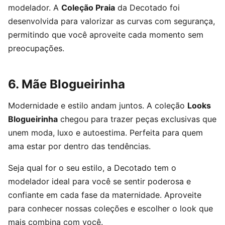
modelador. A
Coleção Praia
da Decotado foi
desenvolvida para valorizar as curvas com segurança,
permitindo que você aproveite cada momento sem
preocupações.
6. Mãe Blogueirinha
Modernidade e estilo andam juntos. A coleção
Looks
Blogueirinha
chegou para trazer peças exclusivas que
unem moda, luxo e autoestima. Perfeita para quem
ama estar por dentro das tendências.
Seja qual for o seu estilo, a Decotado tem o
modelador ideal para você se sentir poderosa e
confiante em cada fase da maternidade. Aproveite
para conhecer nossas coleções e escolher o look que
mais combina com você.