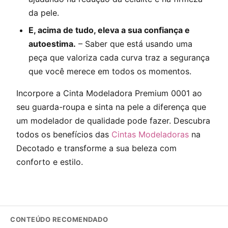
da pele.
E, acima de tudo, eleva a sua confiança e
autoestima.
– Saber que está usando uma
peça que valoriza cada curva traz a segurança
que você merece em todos os momentos.
Incorpore a Cinta Modeladora Premium 0001 ao
seu guarda-roupa e sinta na pele a diferença que
um modelador de qualidade pode fazer. Descubra
todos os benefícios das
Cintas Modeladoras
na
Decotado e transforme a sua beleza com
conforto e estilo.
CONTEÚDO RECOMENDADO