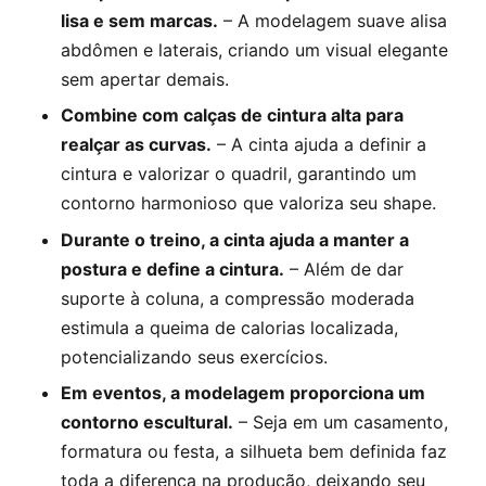
lisa e sem marcas.
– A modelagem suave alisa
abdômen e laterais, criando um visual elegante
sem apertar demais.
Combine com calças de cintura alta para
realçar as curvas.
– A cinta ajuda a definir a
cintura e valorizar o quadril, garantindo um
contorno harmonioso que valoriza seu shape.
Durante o treino, a cinta ajuda a manter a
postura e define a cintura.
– Além de dar
suporte à coluna, a compressão moderada
estimula a queima de calorias localizada,
potencializando seus exercícios.
Em eventos, a modelagem proporciona um
contorno escultural.
– Seja em um casamento,
formatura ou festa, a silhueta bem definida faz
toda a diferença na produção, deixando seu