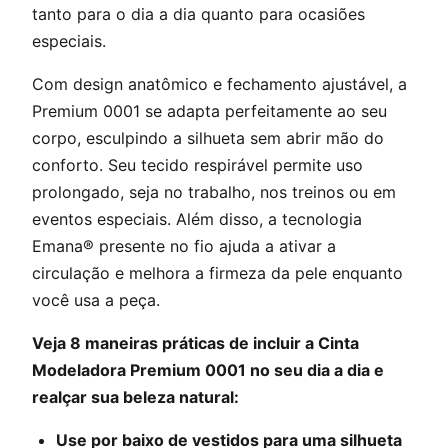
tanto para o dia a dia quanto para ocasiões
especiais.
Com design anatômico e fechamento ajustável, a
Premium 0001 se adapta perfeitamente ao seu
corpo, esculpindo a silhueta sem abrir mão do
conforto. Seu tecido respirável permite uso
prolongado, seja no trabalho, nos treinos ou em
eventos especiais. Além disso, a tecnologia
Emana® presente no fio ajuda a ativar a
circulação e melhora a firmeza da pele enquanto
você usa a peça.
Veja 8 maneiras práticas de incluir a Cinta
Modeladora Premium 0001 no seu dia a dia e
realçar sua beleza natural:
Use por baixo de vestidos para uma silhueta