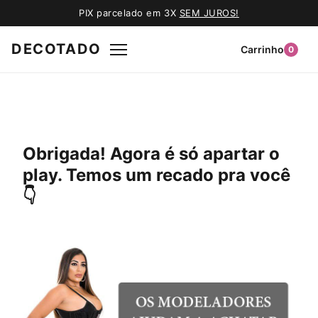
PIX parcelado em 3X
SEM JUROS!
DECOTADO
Carrinho
0
Obrigada! Agora é só apartar o
play. Temos um recado pra você
👇
Reproduzir vídeo