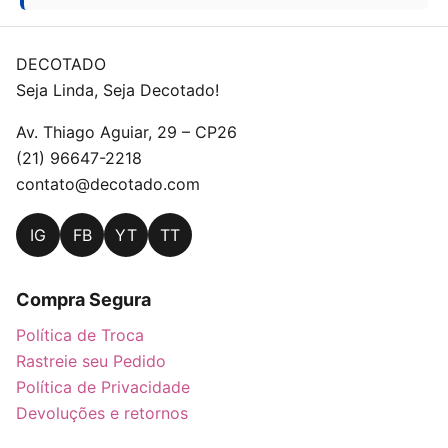
DECOTADO
Seja Linda, Seja Decotado!
Av. Thiago Aguiar, 29 – CP26
(21) 96647-2218
contato@decotado.com
IG
FB
YT
TT
Compra Segura
Política de Troca
Rastreie seu Pedido
Política de Privacidade
Devoluções e retornos