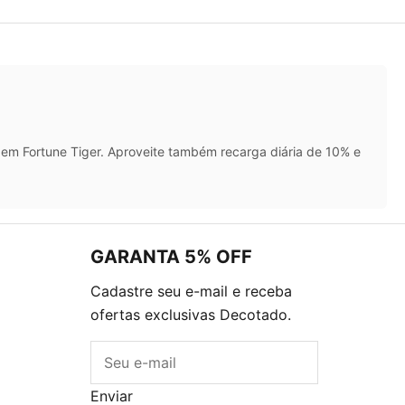
em Fortune Tiger. Aproveite também recarga diária de 10% e
GARANTA 5% OFF
Cadastre seu e-mail e receba
ofertas exclusivas Decotado.
E-mail
Enviar