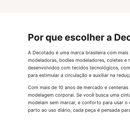
Por que escolher a De
A Decotado é uma marca brasileira com mais d
modeladoras, bodies modeladores, coletes e 
desenvolvidos com tecidos tecnológicos, com
para estimular a circulação e auxiliar na redu
Com mais de 10 anos de mercado e centenas 
modelagem corporal. Se você busca uma cint
modelam sem marcar, e conforto para usar o d
parto ao uso diário, cada peça é pensada para