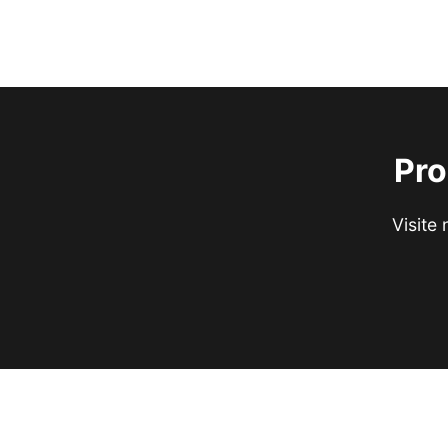
Pro
Visite