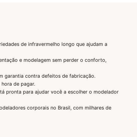
riedades de infravermelho longo que ajudam a
entação e modelagem sem perder o conforto,
garantia contra defeitos de fabricação.
 hora de pagar.
á pronta para ajudar você a escolher o modelador
deladores corporais no Brasil, com milhares de