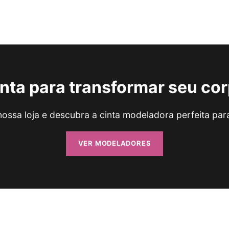
nta para transformar seu co
 nossa loja e descubra a cinta modeladora perfeita par
VER MODELADORES