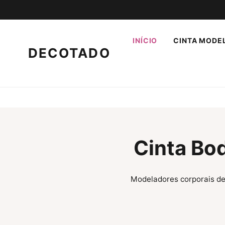
INÍCIO
CINTA MODE
DECOTADO
Cinta Bo
Modeladores corporais de 