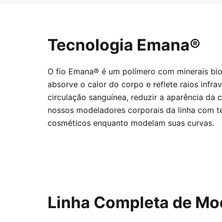
Tecnologia Emana®
O fio Emana® é um polímero com minerais bio
absorve o calor do corpo e reflete raios infr
circulação sanguínea, reduzir a aparência da c
nossos modeladores corporais da linha com 
cosméticos enquanto modelam suas curvas.
Linha Completa de Mo