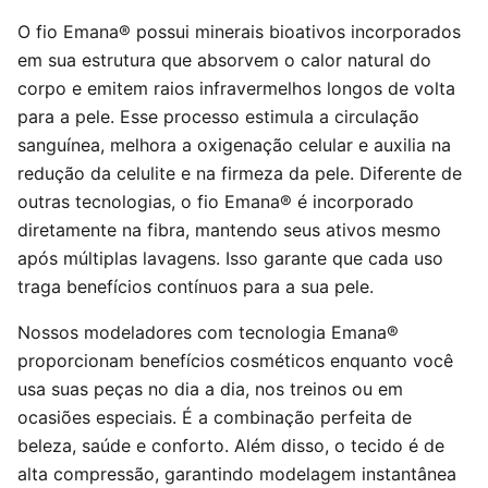
O fio Emana® possui minerais bioativos incorporados
em sua estrutura que absorvem o calor natural do
corpo e emitem raios infravermelhos longos de volta
para a pele. Esse processo estimula a circulação
sanguínea, melhora a oxigenação celular e auxilia na
redução da celulite e na firmeza da pele. Diferente de
outras tecnologias, o fio Emana® é incorporado
diretamente na fibra, mantendo seus ativos mesmo
após múltiplas lavagens. Isso garante que cada uso
traga benefícios contínuos para a sua pele.
Nossos modeladores com tecnologia Emana®
proporcionam benefícios cosméticos enquanto você
usa suas peças no dia a dia, nos treinos ou em
ocasiões especiais. É a combinação perfeita de
beleza, saúde e conforto. Além disso, o tecido é de
alta compressão, garantindo modelagem instantânea