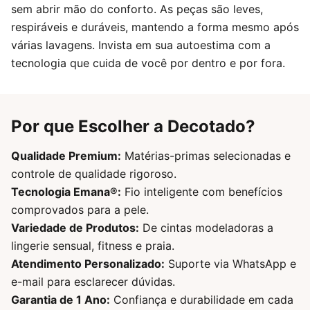
sem abrir mão do conforto. As peças são leves,
respiráveis e duráveis, mantendo a forma mesmo após
várias lavagens. Invista em sua autoestima com a
tecnologia que cuida de você por dentro e por fora.
Por que Escolher a Decotado?
Qualidade Premium:
Matérias-primas selecionadas e
controle de qualidade rigoroso.
Tecnologia Emana®:
Fio inteligente com benefícios
comprovados para a pele.
Variedade de Produtos:
De cintas modeladoras a
lingerie sensual, fitness e praia.
Atendimento Personalizado:
Suporte via WhatsApp e
e-mail para esclarecer dúvidas.
Garantia de 1 Ano:
Confiança e durabilidade em cada