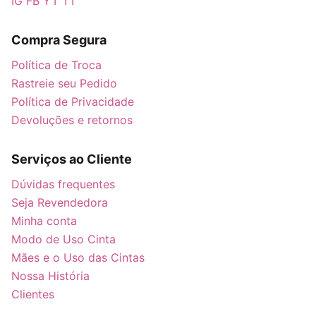
IG
FB
YT
TT
Compra Segura
Política de Troca
Rastreie seu Pedido
Política de Privacidade
Devoluções e retornos
Serviços ao Cliente
Dúvidas frequentes
Seja Revendedora
Minha conta
Modo de Uso Cinta
Mães e o Uso das Cintas
Nossa História
Clientes