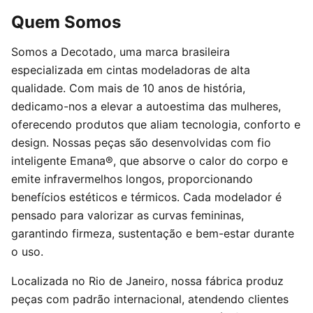
Quem Somos
Somos a Decotado, uma marca brasileira
especializada em cintas modeladoras de alta
qualidade. Com mais de 10 anos de história,
dedicamo-nos a elevar a autoestima das mulheres,
oferecendo produtos que aliam tecnologia, conforto e
design. Nossas peças são desenvolvidas com fio
inteligente Emana®, que absorve o calor do corpo e
emite infravermelhos longos, proporcionando
benefícios estéticos e térmicos. Cada modelador é
pensado para valorizar as curvas femininas,
garantindo firmeza, sustentação e bem-estar durante
o uso.
Localizada no Rio de Janeiro, nossa fábrica produz
peças com padrão internacional, atendendo clientes