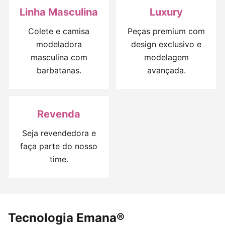
Linha Masculina
Luxury
Colete e camisa
Peças premium com
modeladora
design exclusivo e
masculina com
modelagem
barbatanas.
avançada.
Revenda
Seja revendedora e
faça parte do nosso
time.
Tecnologia Emana®