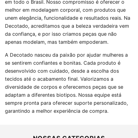
em todo o Brasil. Nosso compromisso é oferecer o
melhor em modelagem corporal, com produtos que
unem elegância, funcionalidade e resultados reais. Na
Decotado, acreditamos que a beleza verdadeira vem
da confiança, e por isso criamos peças que não
apenas modelam, mas também empoderam.
A Decotado nasceu da paixão por ajudar mulheres a
se sentirem confiantes e bonitas. Cada produto é
desenvolvido com cuidado, desde a escolha dos
tecidos até o acabamento final. Valorizamos a
diversidade de corpos e oferecemos peças que se
adaptam a diferentes biotipos. Nossa equipe está
sempre pronta para oferecer suporte personalizado,
garantindo a melhor experiência de compra.