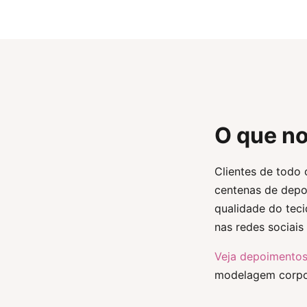
O que no
Clientes de todo
centenas de depo
qualidade do teci
nas redes sociai
Veja depoimentos
modelagem corpo