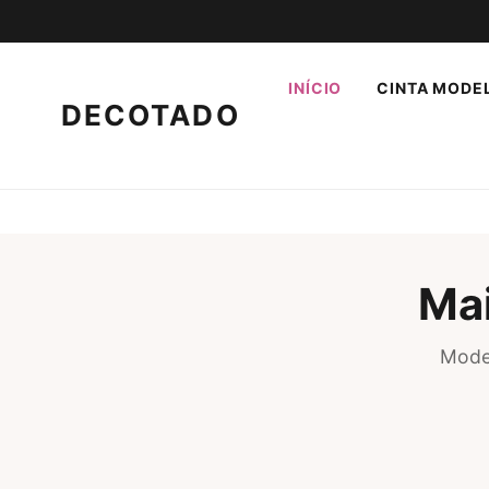
INÍCIO
CINTA MODE
DECOTADO
Ma
Mode