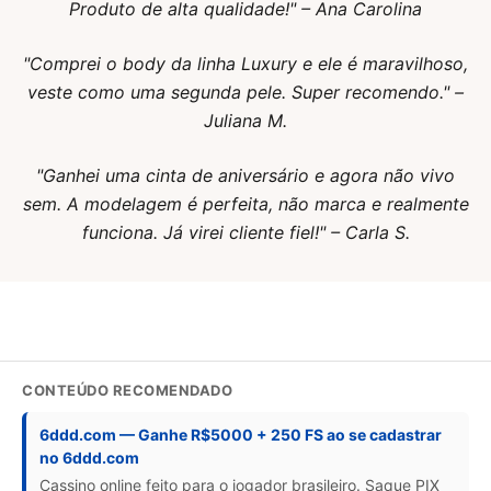
Produto de alta qualidade!" – Ana Carolina
"Comprei o body da linha Luxury e ele é maravilhoso,
veste como uma segunda pele. Super recomendo." –
Juliana M.
"Ganhei uma cinta de aniversário e agora não vivo
sem. A modelagem é perfeita, não marca e realmente
funciona. Já virei cliente fiel!" – Carla S.
CONTEÚDO RECOMENDADO
6ddd.com — Ganhe R$5000 + 250 FS ao se cadastrar
no 6ddd.com
Cassino online feito para o jogador brasileiro. Saque PIX