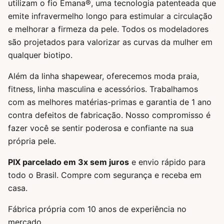
utilizam o fio Emana®, uma tecnologia patenteada que
emite infravermelho longo para estimular a circulação
e melhorar a firmeza da pele. Todos os modeladores
são projetados para valorizar as curvas da mulher em
qualquer biotipo.
Além da linha shapewear, oferecemos moda praia,
fitness, linha masculina e acessórios. Trabalhamos
com as melhores matérias-primas e garantia de 1 ano
contra defeitos de fabricação. Nosso compromisso é
fazer você se sentir poderosa e confiante na sua
própria pele.
PIX parcelado em 3x sem juros
e envio rápido para
todo o Brasil. Compre com segurança e receba em
casa.
Fábrica própria com 10 anos de experiência no
mercado