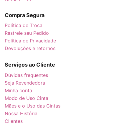
Compra Segura
Política de Troca
Rastreie seu Pedido
Política de Privacidade
Devoluções e retornos
Serviços ao Cliente
Dúvidas frequentes
Seja Revendedora
Minha conta
Modo de Uso Cinta
Mães e o Uso das Cintas
Nossa História
Clientes