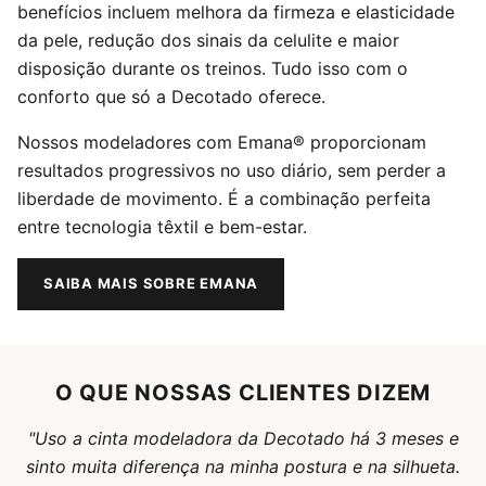
benefícios incluem melhora da firmeza e elasticidade
da pele, redução dos sinais da celulite e maior
disposição durante os treinos. Tudo isso com o
conforto que só a Decotado oferece.
Nossos modeladores com Emana® proporcionam
resultados progressivos no uso diário, sem perder a
liberdade de movimento. É a combinação perfeita
entre tecnologia têxtil e bem-estar.
SAIBA MAIS SOBRE EMANA
O QUE NOSSAS CLIENTES DIZEM
"Uso a cinta modeladora da Decotado há 3 meses e
sinto muita diferença na minha postura e na silhueta.