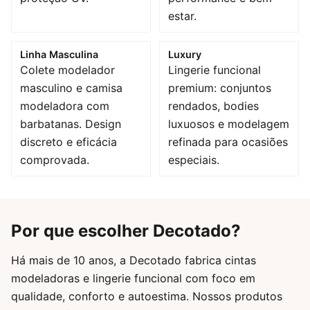
estar.
Linha Masculina
Luxury
Colete modelador
Lingerie funcional
masculino e camisa
premium: conjuntos
modeladora com
rendados, bodies
barbatanas. Design
luxuosos e modelagem
discreto e eficácia
refinada para ocasiões
comprovada.
especiais.
Por que escolher Decotado?
Há mais de 10 anos, a Decotado fabrica cintas
modeladoras e lingerie funcional com foco em
qualidade, conforto e autoestima. Nossos produtos