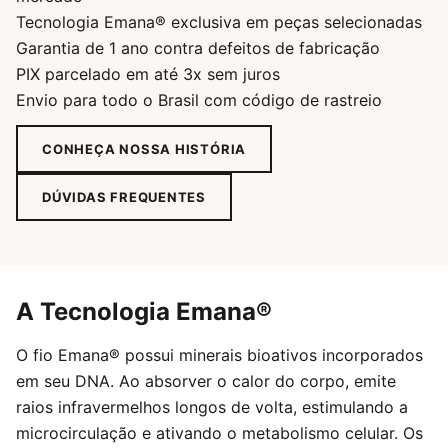
Tecnologia Emana® exclusiva em peças selecionadas
Garantia de 1 ano contra defeitos de fabricação
PIX parcelado em até 3x sem juros
Envio para todo o Brasil com código de rastreio
CONHEÇA NOSSA HISTÓRIA
DÚVIDAS FREQUENTES
A Tecnologia Emana®
O fio Emana® possui minerais bioativos incorporados
em seu DNA. Ao absorver o calor do corpo, emite
raios infravermelhos longos de volta, estimulando a
microcirculação e ativando o metabolismo celular. Os