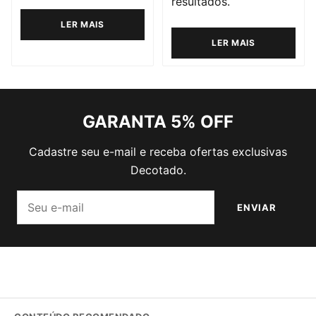
resultados.
LER MAIS
LER MAIS
GARANTA 5% OFF
Cadastre seu e-mail e receba ofertas exclusivas
Decotado.
E-mail
ENVIAR