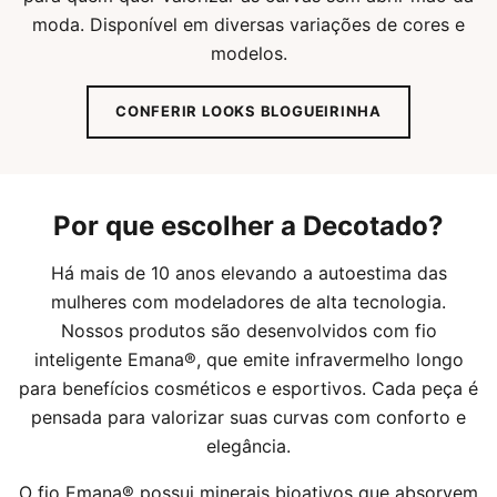
moda. Disponível em diversas variações de cores e
modelos.
CONFERIR LOOKS BLOGUEIRINHA
Por que escolher a Decotado?
Há mais de 10 anos elevando a autoestima das
mulheres com modeladores de alta tecnologia.
Nossos produtos são desenvolvidos com fio
inteligente Emana®, que emite infravermelho longo
para benefícios cosméticos e esportivos. Cada peça é
pensada para valorizar suas curvas com conforto e
elegância.
O fio Emana® possui minerais bioativos que absorvem