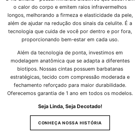
o calor do corpo e emitem raios infravermelhos
longos, melhorando a firmeza e elasticidade da pele,
além de ajudar na redução dos sinais da celulite. É a
tecnologia que cuida de você por dentro e por fora,
proporcionando bem-estar em cada uso.
Além da tecnologia de ponta, investimos em
modelagem anatômica que se adapta a diferentes
biotipos. Nossas cintas possuem barbatanas
estratégicas, tecido com compressão moderada e
fechamento reforçado para maior durabilidade.
Oferecemos garantia de 1 ano em todos os modelos.
Seja Linda, Seja Decotado!
CONHEÇA NOSSA HISTÓRIA