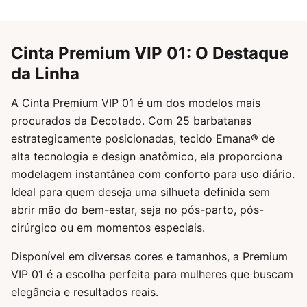
Cinta Premium VIP 01: O Destaque
da Linha
A Cinta Premium VIP 01 é um dos modelos mais
procurados da Decotado. Com 25 barbatanas
estrategicamente posicionadas, tecido Emana® de
alta tecnologia e design anatômico, ela proporciona
modelagem instantânea com conforto para uso diário.
Ideal para quem deseja uma silhueta definida sem
abrir mão do bem-estar, seja no pós-parto, pós-
cirúrgico ou em momentos especiais.
Disponível em diversas cores e tamanhos, a Premium
VIP 01 é a escolha perfeita para mulheres que buscam
elegância e resultados reais.