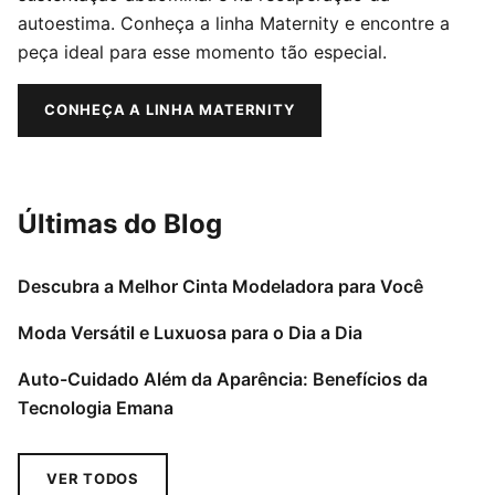
autoestima. Conheça a linha Maternity e encontre a
peça ideal para esse momento tão especial.
CONHEÇA A LINHA MATERNITY
Últimas do Blog
Descubra a Melhor Cinta Modeladora para Você
Moda Versátil e Luxuosa para o Dia a Dia
Auto-Cuidado Além da Aparência: Benefícios da
Tecnologia Emana
VER TODOS