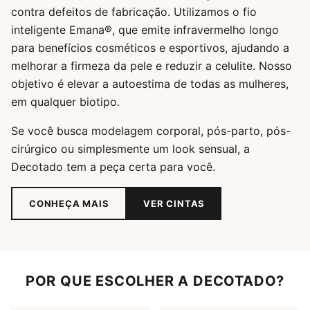
contra defeitos de fabricação. Utilizamos o fio
inteligente Emana®, que emite infravermelho longo
para benefícios cosméticos e esportivos, ajudando a
melhorar a firmeza da pele e reduzir a celulite. Nosso
objetivo é elevar a autoestima de todas as mulheres,
em qualquer biotipo.
Se você busca modelagem corporal, pós-parto, pós-
cirúrgico ou simplesmente um look sensual, a
Decotado tem a peça certa para você.
CONHEÇA MAIS
VER CINTAS
POR QUE ESCOLHER A DECOTADO?