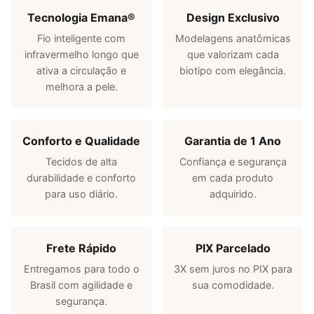
Tecnologia Emana®
Design Exclusivo
Fio inteligente com
Modelagens anatômicas
infravermelho longo que
que valorizam cada
ativa a circulação e
biotipo com elegância.
melhora a pele.
Conforto e Qualidade
Garantia de 1 Ano
Tecidos de alta
Confiança e segurança
durabilidade e conforto
em cada produto
para uso diário.
adquirido.
Frete Rápido
PIX Parcelado
Entregamos para todo o
3X sem juros no PIX para
Brasil com agilidade e
sua comodidade.
segurança.