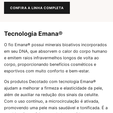
CONFIRA A LINHA COMPLETA
Tecnologia Emana®
O fio Emana® possui minerais bioativos incorporados
em seu DNA, que absorvem o calor do corpo humano
e emitem raios infravermelhos longos de volta ao
corpo, proporcionando benefícios cosméticos e
esportivos com muito conforto e bem-estar.
Os produtos Decotado com tecnologia Emana®
ajudam a melhorar a firmeza e elasticidade da pele,
além de auxiliar na redução dos sinais da celulite.
Com o uso contínuo, a microcirculação é ativada,
promovendo uma pele mais saudável e tonificada. É a