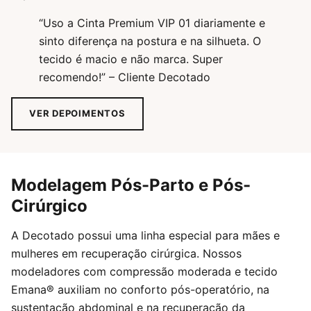
“Uso a Cinta Premium VIP 01 diariamente e
sinto diferença na postura e na silhueta. O
tecido é macio e não marca. Super
recomendo!” – Cliente Decotado
VER DEPOIMENTOS
Modelagem Pós-Parto e Pós-
Cirúrgico
A Decotado possui uma linha especial para mães e
mulheres em recuperação cirúrgica. Nossos
modeladores com compressão moderada e tecido
Emana® auxiliam no conforto pós-operatório, na
sustentação abdominal e na recuperação da