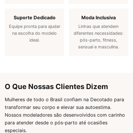
Suporte Dedicado
Moda Inclusiva
Equipe pronta para ajudar
Linhas que atendem
na escolha do modelo
diferentes necessidades:
ideal.
pós-parto, fitness,
sensual e masculina.
O Que Nossas Clientes Dizem
Mulheres de todo o Brasil confiam na Decotado para
transformar seu corpo e elevar sua autoestima.
Nossos modeladores são desenvolvidos com carinho
para atender desde o pós-parto até ocasiões
especiais.