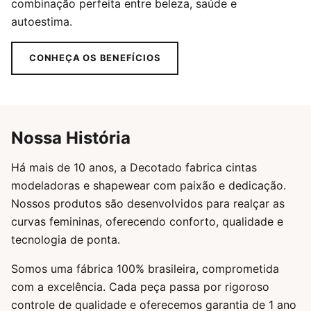
combinação perfeita entre beleza, saúde e
autoestima.
CONHEÇA OS BENEFÍCIOS
Nossa História
Há mais de 10 anos, a Decotado fabrica cintas
modeladoras e shapewear com paixão e dedicação.
Nossos produtos são desenvolvidos para realçar as
curvas femininas, oferecendo conforto, qualidade e
tecnologia de ponta.
Somos uma fábrica 100% brasileira, comprometida
com a excelência. Cada peça passa por rigoroso
controle de qualidade e oferecemos garantia de 1 ano