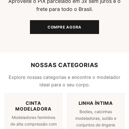
Aproveite o PIX parcelado em 3x sem juros e o
frete para todo o Brasil.
COMPRE AGORA
NOSSAS CATEGORIAS
Explore nossas categorias e encontre o modelador
ideal para o seu corpo.
CINTA
LINHA ÍNTIMA
MODELADORA
Bodies, calcinhas
Modeladores femininos
modeladoras, sutiãs e
de alta compressão com
conjuntos de lingerie