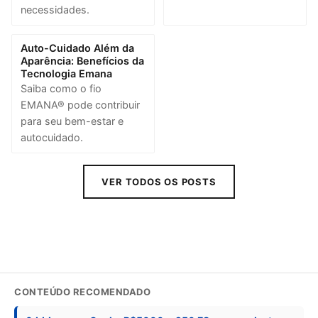
necessidades.
Auto-Cuidado Além da
Aparência: Benefícios da
Tecnologia Emana
Saiba como o fio
EMANA® pode contribuir
para seu bem-estar e
autocuidado.
VER TODOS OS POSTS
CONTEÚDO RECOMENDADO