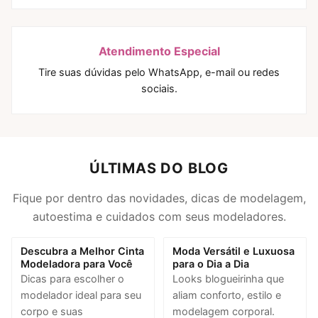
Atendimento Especial
Tire suas dúvidas pelo WhatsApp, e-mail ou redes
sociais.
ÚLTIMAS DO BLOG
Fique por dentro das novidades, dicas de modelagem,
autoestima e cuidados com seus modeladores.
Descubra a Melhor Cinta
Moda Versátil e Luxuosa
Modeladora para Você
para o Dia a Dia
Dicas para escolher o
Looks blogueirinha que
modelador ideal para seu
aliam conforto, estilo e
corpo e suas
modelagem corporal.