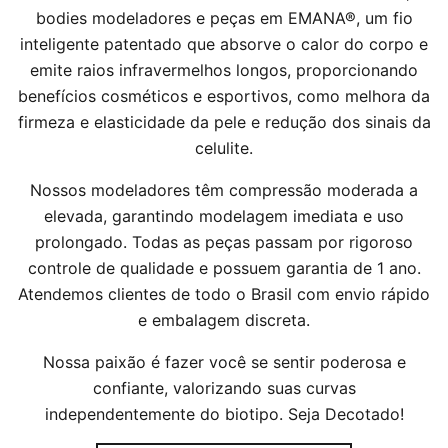
bodies modeladores e peças em EMANA®, um fio
inteligente patentado que absorve o calor do corpo e
emite raios infravermelhos longos, proporcionando
benefícios cosméticos e esportivos, como melhora da
firmeza e elasticidade da pele e redução dos sinais da
celulite.
Nossos modeladores têm compressão moderada a
elevada, garantindo modelagem imediata e uso
prolongado. Todas as peças passam por rigoroso
controle de qualidade e possuem garantia de 1 ano.
Atendemos clientes de todo o Brasil com envio rápido
e embalagem discreta.
Nossa paixão é fazer você se sentir poderosa e
confiante, valorizando suas curvas
independentemente do biotipo. Seja Decotado!