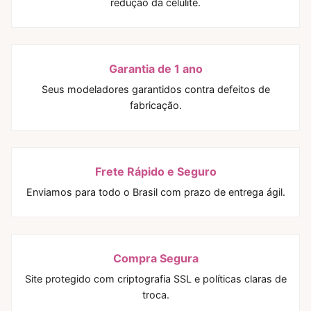
redução da celulite.
Garantia de 1 ano
Seus modeladores garantidos contra defeitos de
fabricação.
Frete Rápido e Seguro
Enviamos para todo o Brasil com prazo de entrega ágil.
Compra Segura
Site protegido com criptografia SSL e políticas claras de
troca.