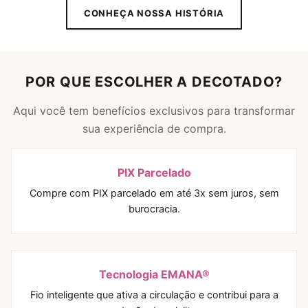
CONHEÇA NOSSA HISTÓRIA
POR QUE ESCOLHER A DECOTADO?
Aqui você tem benefícios exclusivos para transformar
sua experiência de compra.
PIX Parcelado
Compre com PIX parcelado em até 3x sem juros, sem
burocracia.
Tecnologia EMANA®
Fio inteligente que ativa a circulação e contribui para a