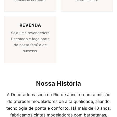
REVENDA
Seja uma revendedora
Decotado e faça parte
da nossa família de
sucesso.
Nossa História
A Decotado nasceu no Rio de Janeiro com a missão
de oferecer modeladores de alta qualidade, aliando
tecnologia de ponta e conforto. Há mais de 10 anos,
fabricamos cintas modeladoras com barbatanas,