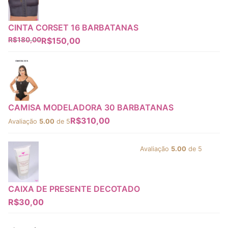
CINTA CORSET 16 BARBATANAS
R$
180,00
R$
150,00
CAMISA MODELADORA 30 BARBATANAS
R$
310,00
Avaliação
5.00
de 5
Avaliação
5.00
de 5
CAIXA DE PRESENTE DECOTADO
R$
30,00