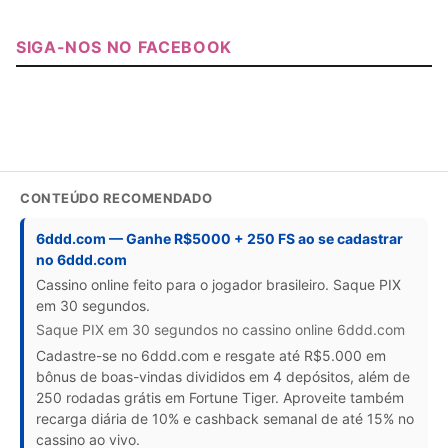
SIGA-NOS NO FACEBOOK
CONTEÚDO RECOMENDADO
6ddd.com — Ganhe R$5000 + 250 FS ao se cadastrar
no 6ddd.com
Cassino online feito para o jogador brasileiro. Saque PIX
em 30 segundos.
Saque PIX em 30 segundos no cassino online 6ddd.com
Cadastre-se no 6ddd.com e resgate até R$5.000 em
bônus de boas-vindas divididos em 4 depósitos, além de
250 rodadas grátis em Fortune Tiger. Aproveite também
recarga diária de 10% e cashback semanal de até 15% no
cassino ao vivo.