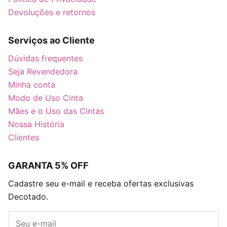
Devoluções e retornos
Serviços ao Cliente
Dúvidas frequentes
Seja Revendedora
Minha conta
Modo de Uso Cinta
Mães e o Uso das Cintas
Nossa História
Clientes
GARANTA 5% OFF
Cadastre seu e-mail e receba ofertas exclusivas
Decotado.
E-mail