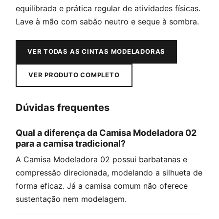
equilibrada e prática regular de atividades físicas.
Lave à mão com sabão neutro e seque à sombra.
VER TODAS AS CINTAS MODELADORAS
VER PRODUTO COMPLETO
Dúvidas frequentes
Qual a diferença da Camisa Modeladora 02
para a camisa tradicional?
A Camisa Modeladora 02 possui barbatanas e
compressão direcionada, modelando a silhueta de
forma eficaz. Já a camisa comum não oferece
sustentação nem modelagem.