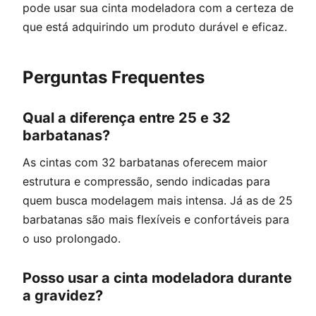
pode usar sua cinta modeladora com a certeza de
que está adquirindo um produto durável e eficaz.
Perguntas Frequentes
Qual a diferença entre 25 e 32
barbatanas?
As cintas com 32 barbatanas oferecem maior
estrutura e compressão, sendo indicadas para
quem busca modelagem mais intensa. Já as de 25
barbatanas são mais flexíveis e confortáveis para
o uso prolongado.
Posso usar a cinta modeladora durante
a gravidez?