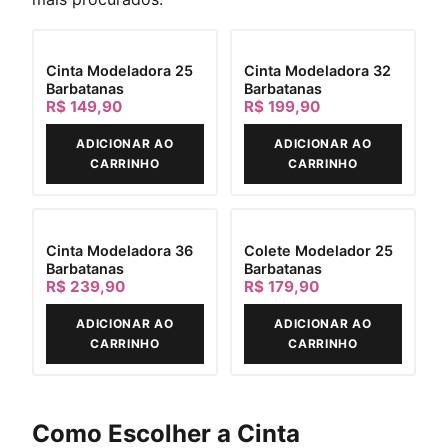
Cinta Modeladora 25
Cinta Modeladora 32
Barbatanas
Barbatanas
R$ 149,90
R$ 199,90
ADICIONAR AO
ADICIONAR AO
CARRINHO
CARRINHO
Cinta Modeladora 36
Colete Modelador 25
Barbatanas
Barbatanas
R$ 239,90
R$ 179,90
ADICIONAR AO
ADICIONAR AO
CARRINHO
CARRINHO
Como Escolher a Cinta