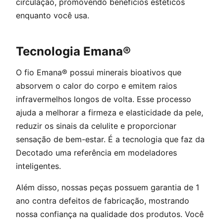
circulação, promovendo benefícios estéticos
enquanto você usa.
Tecnologia Emana®
O fio Emana® possui minerais bioativos que
absorvem o calor do corpo e emitem raios
infravermelhos longos de volta. Esse processo
ajuda a melhorar a firmeza e elasticidade da pele,
reduzir os sinais da celulite e proporcionar
sensação de bem-estar. É a tecnologia que faz da
Decotado uma referência em modeladores
inteligentes.
Além disso, nossas peças possuem garantia de 1
ano contra defeitos de fabricação, mostrando
nossa confiança na qualidade dos produtos. Você