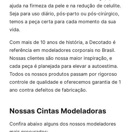
ajuda na firmeza da pele e na redução de celulite.
Seja para uso diário, pós-parto ou pós-cirúrgico,
temos a peça certa para cada momento da sua
vida.
Com mais de 10 anos de história, a Decotado é
referência em modeladores corporais no Brasil.
Nossas clientes são nossa maior inspiração, e
cada peça é planejada para elevar a autoestima.
Todos os nossos produtos passam por rigoroso
controle de qualidade e oferecemos garantia de 1
ano contra defeitos de fabricação.
Nossas Cintas Modeladoras
Confira abaixo alguns dos nossos modeladores
mais procurados: