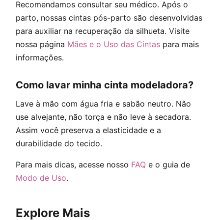
Recomendamos consultar seu médico. Após o
parto, nossas cintas pós-parto são desenvolvidas
para auxiliar na recuperação da silhueta. Visite
nossa página
Mães e o Uso das Cintas
para mais
informações.
Como lavar minha cinta modeladora?
Lave à mão com água fria e sabão neutro. Não
use alvejante, não torça e não leve à secadora.
Assim você preserva a elasticidade e a
durabilidade do tecido.
Para mais dicas, acesse nosso
FAQ
e o guia de
Modo de Uso
.
Explore Mais