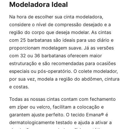
Modeladora Ideal
Na hora de escolher sua cinta modeladora,
considere o nível de compressão desejado e a
região do corpo que deseja modelar. As cintas
com 25 barbatanas são ideais para uso diário e
proporcionam modelagem suave. Já as versões
com 32 ou 36 barbatanas oferecem maior
estruturação e são recomendadas para ocasiões
especiais ou pós-operatório. O colete modelador,
por sua vez, modela a região do abdômen, cintura
e costas.
Todas as nossas cintas contam com fechamento
em zíper ou velcro, facilitam a colocação e
garantem ajuste perfeito. O tecido Emana® é
dermatologicamente testado e ajuda a ativar a