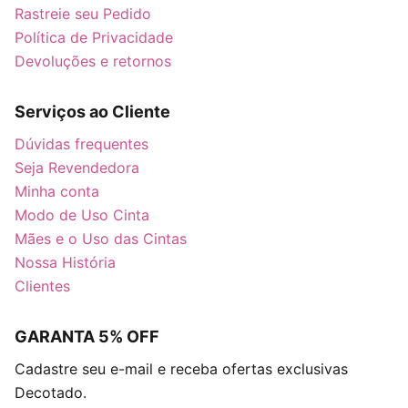
Rastreie seu Pedido
Política de Privacidade
Devoluções e retornos
Serviços ao Cliente
Dúvidas frequentes
Seja Revendedora
Minha conta
Modo de Uso Cinta
Mães e o Uso das Cintas
Nossa História
Clientes
GARANTA 5% OFF
Cadastre seu e-mail e receba ofertas exclusivas
Decotado.