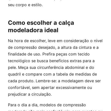
seu corpo e estilo.
Como escolher a calça
modeladora ideal
Na hora de escolher, leve em consideração o nível
de compressão desejado, a altura da cintura e a
finalidade de uso. Prefira peças com tecido
tecnológico se busca benefícios extras para a
pele. Meça sua circunferência abdominal e do
quadril e compare com a tabela de medidas de
cada produto. Lembre-se: a modelagem deve ser
confortável, sem apertar excessivamente ou
prejudicar a circulação.
Para o dia a dia, modelos de compressão