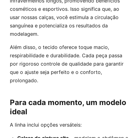
infravermelhos longos, promovendo benefícios
cosméticos e esportivos. Isso significa que, ao
usar nossas calças, você estimula a circulação
sanguínea e potencializa os resultados da
modelagem.
Além disso, o tecido oferece toque macio,
respirabilidade e durabilidade. Cada peça passa
por rigoroso controle de qualidade para garantir
que o ajuste seja perfeito e o conforto,
prolongado.
Para cada momento, um modelo
ideal
A linha inclui opções versáteis: