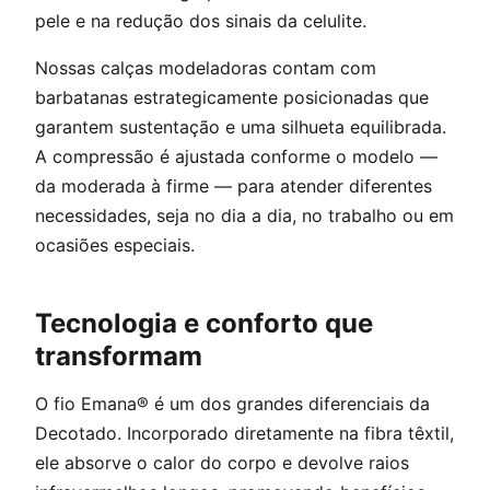
pele e na redução dos sinais da celulite.
Nossas calças modeladoras contam com
barbatanas estrategicamente posicionadas que
garantem sustentação e uma silhueta equilibrada.
A compressão é ajustada conforme o modelo —
da moderada à firme — para atender diferentes
necessidades, seja no dia a dia, no trabalho ou em
ocasiões especiais.
Tecnologia e conforto que
transformam
O fio Emana® é um dos grandes diferenciais da
Decotado. Incorporado diretamente na fibra têxtil,
ele absorve o calor do corpo e devolve raios