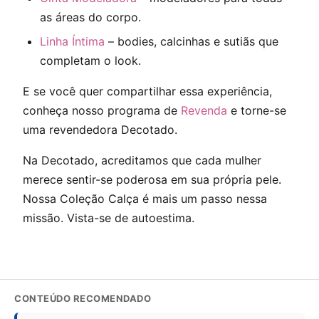
as áreas do corpo.
Linha Íntima
– bodies, calcinhas e sutiãs que
completam o look.
E se você quer compartilhar essa experiência,
conheça nosso programa de
Revenda
e torne-se
uma revendedora Decotado.
Na Decotado, acreditamos que cada mulher
merece sentir-se poderosa em sua própria pele.
Nossa Coleção Calça é mais um passo nessa
missão. Vista-se de autoestima.
CONTEÚDO RECOMENDADO