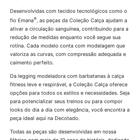
Desenvolvidas com tecidos tecnológicos como o
®
fio Emana
, as peças da Coleção Calça ajudam a
ativar a circulação sanguínea, contribuindo para a
redução de medidas enquanto você segue sua
rotina. Cada modelo conta com modelagem que
valoriza as curvas, com compressão adequada e
caimento perfeito.
Da legging modeladora com barbatanas à calça
fitness leve e respirável, a Coleção Calça oferece
opções para todos os estilos e necessidades. Seja
para potencializar seus treinos ou para compor
looks do dia a dia com elegância, você encontra a
peça ideal aqui na Decotado.
Todas as peças são desenvolvidas em nossa