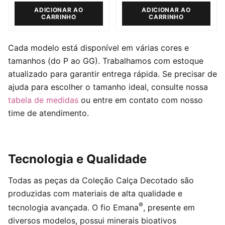
ADICIONAR AO
ADICIONAR AO
CARRINHO
CARRINHO
Cada modelo está disponível em várias cores e
tamanhos (do P ao GG). Trabalhamos com estoque
atualizado para garantir entrega rápida. Se precisar de
ajuda para escolher o tamanho ideal, consulte nossa
tabela de medidas
ou entre em contato com nosso
time de atendimento.
Tecnologia e Qualidade
Todas as peças da Coleção Calça Decotado são
produzidas com materiais de alta qualidade e
®
tecnologia avançada. O fio Emana
, presente em
diversos modelos, possui minerais bioativos