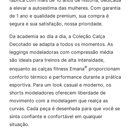
fábrica com mais de 10 anos de história, dedicada
a elevar a autoestima das mulheres. Com garantia
de 1 ano e qualidade premium, sua compra é
segura e sua satisfação, nossa prioridade.
Da academia ao dia a dia, a Coleção Calça
Decotado se adapta a todos os momentos. As
leggings modeladoras com compressão média
são ideais para treinos de alta intensidade,
®
enquanto as calças fitness Emana
proporcionam
conforto térmico e performance durante a prática
esportiva. Para um look casual e moderno, os
shorts modeladores oferecem liberdade de
movimento com a modelagem que realça as
curvas. Cada peça é desenhada para que você se
sinta confiante e confortável em qualquer
situação.