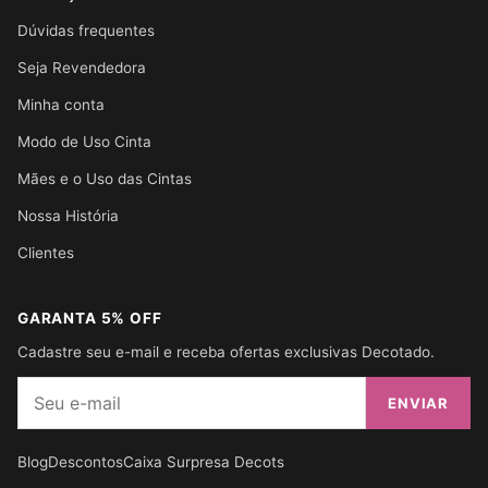
Dúvidas frequentes
Seja Revendedora
Minha conta
Modo de Uso Cinta
Mães e o Uso das Cintas
Nossa História
Clientes
GARANTA 5% OFF
Cadastre seu e-mail e receba ofertas exclusivas Decotado.
E-mail
ENVIAR
Blog
Descontos
Caixa Surpresa Decots