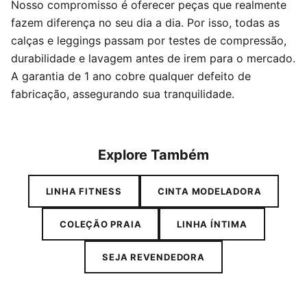
Nosso compromisso é oferecer peças que realmente
fazem diferença no seu dia a dia. Por isso, todas as
calças e leggings passam por testes de compressão,
durabilidade e lavagem antes de irem para o mercado.
A garantia de 1 ano cobre qualquer defeito de
fabricação, assegurando sua tranquilidade.
Explore Também
LINHA FITNESS
CINTA MODELADORA
COLEÇÃO PRAIA
LINHA ÍNTIMA
SEJA REVENDEDORA