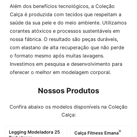
Além dos benefícios tecnológicos, a Coleção
Calça é produzida com tecidos que respeitam a
saúde da sua pele e do meio ambiente. Utilizamos
corantes atóxicos e processos sustentáveis em
nossa fábrica. O resultado são peças duráveis,
com elastano de alta recuperação que não perde
o formato mesmo após muitas lavagens.
Investimos em pesquisa e desenvolvimento para
oferecer o melhor em modelagem corporal.
Nossos Produtos
Confira abaixo os modelos disponíveis na Coleção
Calça:
Legging Modeladora 25
®
Calça Fitness Emana