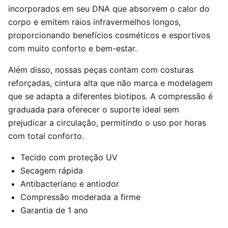
incorporados em seu DNA que absorvem o calor do
corpo e emitem raios infravermelhos longos,
proporcionando benefícios cosméticos e esportivos
com muito conforto e bem-estar.
Além disso, nossas peças contam com costuras
reforçadas, cintura alta que não marca e modelagem
que se adapta a diferentes biotipos. A compressão é
graduada para oferecer o suporte ideal sem
prejudicar a circulação, permitindo o uso por horas
com total conforto.
Tecido com proteção UV
Secagem rápida
Antibacteriano e antiodor
Compressão moderada a firme
Garantia de 1 ano