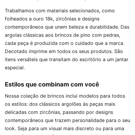
Trabalhamos com materiais selecionados, como
folheados a ouro 18k, zircônias e designs
contemporâneos que unem beleza e durabilidade. Das
argolas clássicas aos brincos de pino com pedras,
cada peça é produzida com o cuidado que a marca
Decotado imprime em todos os seus produtos. São
itens versáteis que transitam do escritório a um jantar
especial.
Estilos que combinam com você
Nossa coleção de brincos inclui modelos para todos
os estilos: dos clássicos argolões às peças mais
delicadas com zircônias, passando por designs
contemporâneos que trazem personalidade para o seu
look. Seja para um visual mais discreto ou para uma