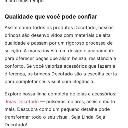
muito mais tempo.
Qualidade que você pode confiar
Assim como todos os produtos Decotado, nossos
brincos são desenvolvidos com materiais de alta
qualidade e passam por um rigoroso processo de
seleção. A marca investe em design e acabamento
para oferecer peças que aliam beleza, resistência e
conforto. Se você valoriza acessórios que fazem a
diferença, os brincos Decotado são a escolha certa
para completar seu visual com elegância.
Explore nossa linha completa de joias e acessórios:
Joias Decotado
— pulseiras, colares, anéis e muito
mais. Descubra como um pequeno detalhe pode
transformar todo o seu visual. Seja Linda, Seja
Decotado!