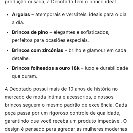
produção ousada, a Decotado tem o brinco ideal.
Argolas
– atemporais e versáteis, ideais para o dia
a dia.
Brincos de pino
– elegantes e sofisticados,
perfeitos para ocasiões especiais.
Brincos com zircônias
– brilho e glamour em cada
detalhe.
Brincos folheados a ouro 18k
– luxo e durabilidade
que duram.
A Decotado possui mais de 10 anos de história no
mercado de moda íntima e acessórios, e nossos
brincos seguem o mesmo padrão de excelência. Cada
peça passa por um rigoroso controle de qualidade,
garantindo que você receba um produto impecável. O
design é pensado para agradar as mulheres modernas