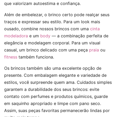
que valorizam autoestima e confiança.
Além de embelezar, o brinco certo pode realçar seus
traços e expressar seu estilo. Para um look mais
ousado, combine nossos brincos com uma
cinta
modeladora
e um
body
— a combinação perfeita de
elegância e modelagem corporal. Para um visual
casual, um brinco delicado com uma peça
praia
ou
fitness
também funciona.
Os brincos também são uma excelente opção de
presente. Com embalagem elegante e variedade de
estilos, você surpreende quem ama. Cuidados simples
garantem a durabilidade dos seus brincos: evite
contato com perfumes e produtos químicos, guarde
em saquinho apropriado e limpe com pano seco.
Assim, suas peças favoritas permanecerão lindas por