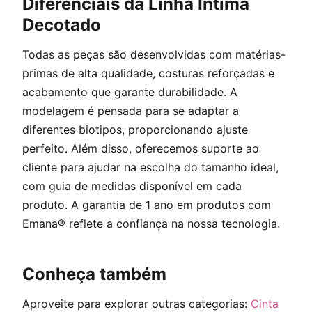
Diferenciais da Linha Íntima
Decotado
Todas as peças são desenvolvidas com matérias-
primas de alta qualidade, costuras reforçadas e
acabamento que garante durabilidade. A
modelagem é pensada para se adaptar a
diferentes biotipos, proporcionando ajuste
perfeito. Além disso, oferecemos suporte ao
cliente para ajudar na escolha do tamanho ideal,
com guia de medidas disponível em cada
produto. A garantia de 1 ano em produtos com
Emana® reflete a confiança na nossa tecnologia.
Conheça também
Aproveite para explorar outras categorias:
Cinta