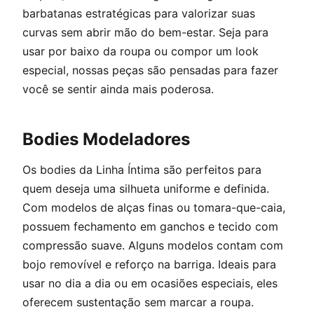
barbatanas estratégicas para valorizar suas
curvas sem abrir mão do bem-estar. Seja para
usar por baixo da roupa ou compor um look
especial, nossas peças são pensadas para fazer
você se sentir ainda mais poderosa.
Bodies Modeladores
Os bodies da Linha Íntima são perfeitos para
quem deseja uma silhueta uniforme e definida.
Com modelos de alças finas ou tomara-que-caia,
possuem fechamento em ganchos e tecido com
compressão suave. Alguns modelos contam com
bojo removível e reforço na barriga. Ideais para
usar no dia a dia ou em ocasiões especiais, eles
oferecem sustentação sem marcar a roupa.