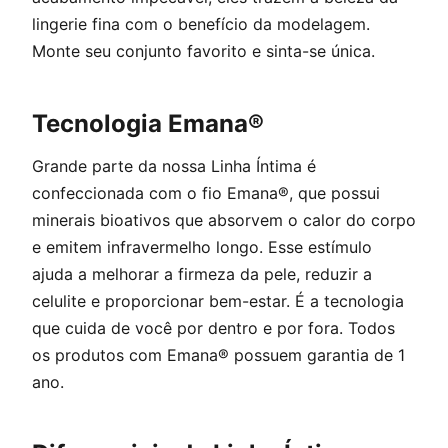
lingerie fina com o benefício da modelagem.
Monte seu conjunto favorito e sinta-se única.
Tecnologia Emana®
Grande parte da nossa Linha Íntima é
confeccionada com o fio Emana®, que possui
minerais bioativos que absorvem o calor do corpo
e emitem infravermelho longo. Esse estímulo
ajuda a melhorar a firmeza da pele, reduzir a
celulite e proporcionar bem-estar. É a tecnologia
que cuida de você por dentro e por fora. Todos
os produtos com Emana® possuem garantia de 1
ano.