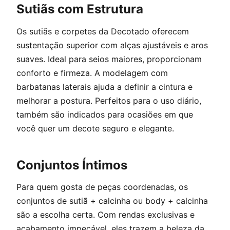
Sutiãs com Estrutura
Os sutiãs e corpetes da Decotado oferecem
sustentação superior com alças ajustáveis e aros
suaves. Ideal para seios maiores, proporcionam
conforto e firmeza. A modelagem com
barbatanas laterais ajuda a definir a cintura e
melhorar a postura. Perfeitos para o uso diário,
também são indicados para ocasiões em que
você quer um decote seguro e elegante.
Conjuntos Íntimos
Para quem gosta de peças coordenadas, os
conjuntos de sutiã + calcinha ou body + calcinha
são a escolha certa. Com rendas exclusivas e
acabamento impecável, eles trazem a beleza da