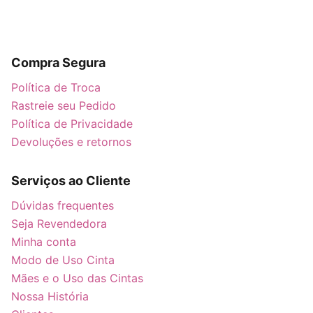
IG
FB
YT
TT
Compra Segura
Política de Troca
Rastreie seu Pedido
Política de Privacidade
Devoluções e retornos
Serviços ao Cliente
Dúvidas frequentes
Seja Revendedora
Minha conta
Modo de Uso Cinta
Mães e o Uso das Cintas
Nossa História