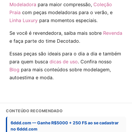
Modeladora
para maior compressão,
Coleção
Praia
com peças modeladoras para o verão, e
Linha Luxury
para momentos especiais.
Se você é revendedora, saiba mais sobre
Revenda
e faça parte do time Decotado.
Essas peças são ideais para o dia a dia e também
para quem busca
dicas de uso
. Confira nosso
Blog
para mais conteúdos sobre modelagem,
autoestima e moda.
CONTEÚDO RECOMENDADO
6ddd.com — Ganhe R$5000 + 250 FS ao se cadastrar
no 6ddd.com