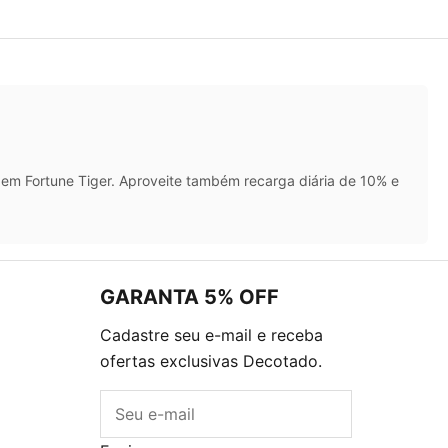
em Fortune Tiger. Aproveite também recarga diária de 10% e
GARANTA 5% OFF
Cadastre seu e-mail e receba
ofertas exclusivas Decotado.
E-mail