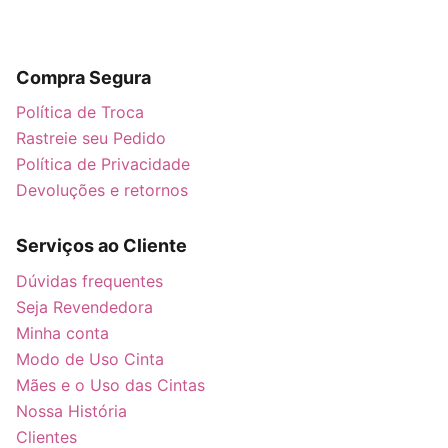
IG
FB
YT
TT
Compra Segura
Política de Troca
Rastreie seu Pedido
Política de Privacidade
Devoluções e retornos
Serviços ao Cliente
Dúvidas frequentes
Seja Revendedora
Minha conta
Modo de Uso Cinta
Mães e o Uso das Cintas
Nossa História
Clientes