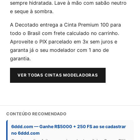
sempre hidratada. Lave à mão com sabão neutro
e seque à sombra.
A Decotado entrega a Cinta Premium 100 para
todo o Brasil com frete calculado no carrinho.
Aproveite o PIX parcelado em 3x sem juros e
garanta já o seu modelador com 1 ano de
garantia.
VER TODAS CINTAS MODELADORAS
CONTEÚDO RECOMENDADO
6ddd.com — Ganhe R$5000 + 250 FS ao se cadastrar
no 6ddd.com