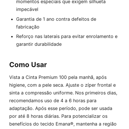
momentos especiais que exigem silhueta
impecável
Garantia de 1 ano contra defeitos de
fabricação
Reforço nas laterais para evitar enrolamento e
garantir durabilidade
Como Usar
Vista a Cinta Premium 100 pela manhã, após
higiene, com a pele seca. Ajuste o zíper frontal e
sinta a compressão uniforme. Nos primeiros dias,
recomendamos uso de 4 a 6 horas para
adaptação. Após esse período, pode ser usada
por até 8 horas diárias. Para potencializar os
benefícios do tecido Emana®, mantenha a região