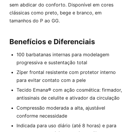
sem abdicar do conforto. Disponível em cores
clássicas como preto, bege e branco, em
tamanhos do P ao GG.
Benefícios e Diferenciais
100 barbatanas internas para modelagem
progressiva e sustentação total
Zíper frontal resistente com protetor interno
para evitar contato com a pele
Tecido Emana® com ação cosmética: firmador,
antissinais de celulite e ativador da circulação
Compressão moderada a alta, ajustável
conforme necessidade
Indicada para uso diário (até 8 horas) e para