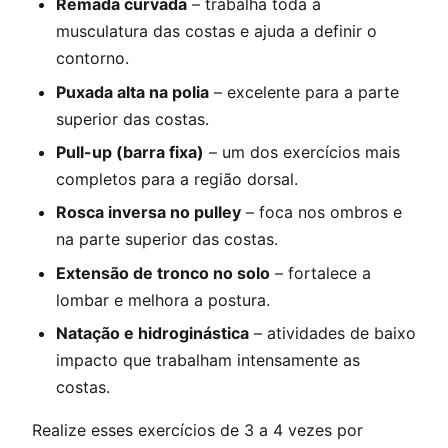
Remada curvada
– trabalha toda a
musculatura das costas e ajuda a definir o
contorno.
Puxada alta na polia
– excelente para a parte
superior das costas.
Pull-up (barra fixa)
– um dos exercícios mais
completos para a região dorsal.
Rosca inversa no pulley
– foca nos ombros e
na parte superior das costas.
Extensão de tronco no solo
– fortalece a
lombar e melhora a postura.
Natação e hidroginástica
– atividades de baixo
impacto que trabalham intensamente as
costas.
Realize esses exercícios de 3 a 4 vezes por