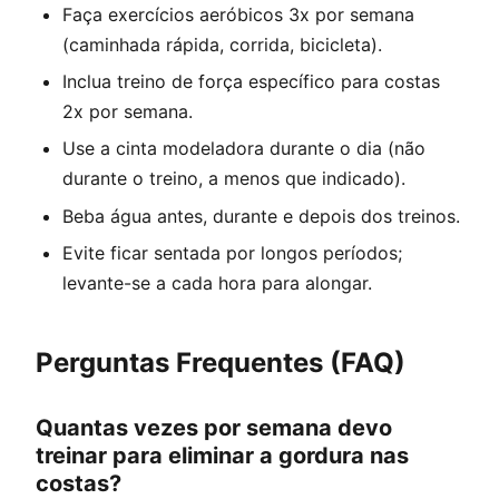
Faça exercícios aeróbicos 3x por semana
(caminhada rápida, corrida, bicicleta).
Inclua treino de força específico para costas
2x por semana.
Use a cinta modeladora durante o dia (não
durante o treino, a menos que indicado).
Beba água antes, durante e depois dos treinos.
Evite ficar sentada por longos períodos;
levante-se a cada hora para alongar.
Perguntas Frequentes (FAQ)
Quantas vezes por semana devo
treinar para eliminar a gordura nas
costas?