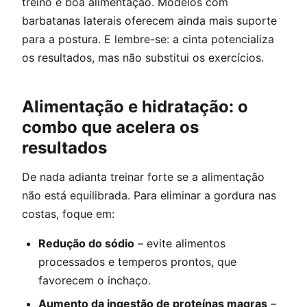
treino e boa alimentação. Modelos com
barbatanas laterais oferecem ainda mais suporte
para a postura. E lembre-se: a cinta potencializa
os resultados, mas não substitui os exercícios.
Alimentação e hidratação: o
combo que acelera os
resultados
De nada adianta treinar forte se a alimentação
não está equilibrada. Para eliminar a gordura nas
costas, foque em:
Redução do sódio
– evite alimentos
processados e temperos prontos, que
favorecem o inchaço.
Aumento da ingestão de proteínas magras
–