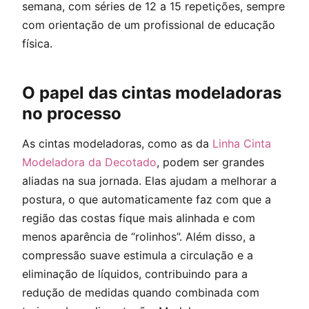
semana, com séries de 12 a 15 repetições, sempre
com orientação de um profissional de educação
física.
O papel das cintas modeladoras
no processo
As cintas modeladoras, como as da
Linha Cinta
Modeladora da Decotado
, podem ser grandes
aliadas na sua jornada. Elas ajudam a melhorar a
postura, o que automaticamente faz com que a
região das costas fique mais alinhada e com
menos aparência de “rolinhos”. Além disso, a
compressão suave estimula a circulação e a
eliminação de líquidos, contribuindo para a
redução de medidas quando combinada com