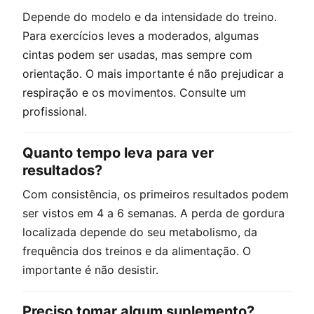
Depende do modelo e da intensidade do treino.
Para exercícios leves a moderados, algumas
cintas podem ser usadas, mas sempre com
orientação. O mais importante é não prejudicar a
respiração e os movimentos. Consulte um
profissional.
Quanto tempo leva para ver
resultados?
Com consistência, os primeiros resultados podem
ser vistos em 4 a 6 semanas. A perda de gordura
localizada depende do seu metabolismo, da
frequência dos treinos e da alimentação. O
importante é não desistir.
Preciso tomar algum suplemento?