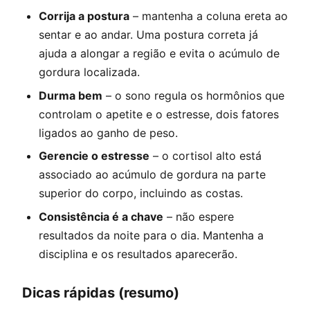
Corrija a postura
– mantenha a coluna ereta ao
sentar e ao andar. Uma postura correta já
ajuda a alongar a região e evita o acúmulo de
gordura localizada.
Durma bem
– o sono regula os hormônios que
controlam o apetite e o estresse, dois fatores
ligados ao ganho de peso.
Gerencie o estresse
– o cortisol alto está
associado ao acúmulo de gordura na parte
superior do corpo, incluindo as costas.
Consistência é a chave
– não espere
resultados da noite para o dia. Mantenha a
disciplina e os resultados aparecerão.
Dicas rápidas (resumo)