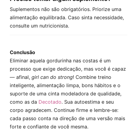
Suplementos não são obrigatórios. Priorize uma
alimentação equilibrada. Caso sinta necessidade,
consulte um nutricionista.
Conclusão
Eliminar aquela gordurinha nas costas é um
processo que exige dedicação, mas você é capaz
— afinal,
girl can do strong
! Combine treino
inteligente, alimentação limpa, bons hábitos e o
suporte de uma cinta modeladora de qualidade,
como as da
Decotado
. Sua autoestima e seu
corpo agradecem. Continue firme e lembre-se:
cada passo conta na direção de uma versão mais
forte e confiante de você mesma.