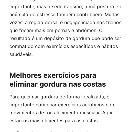
importante, mas o sedentarismo, a má postura e o
acúmulo de estresse também contribuem. Muitas
vezes, a região dorsal é negligenciada nos treinos,
que focam mais em pernas e abdômen. O
resultado é um depósito de gordura que pode ser
combatido com exercícios específicos e hábitos
saudáveis.
Melhores exercícios para
eliminar gordura nas costas
Para queimar gordura de forma localizada, é
importante combinar exercícios aeróbicos com
movimentos de fortalecimento muscular. Aqui
estão os mais eficientes para as costas: