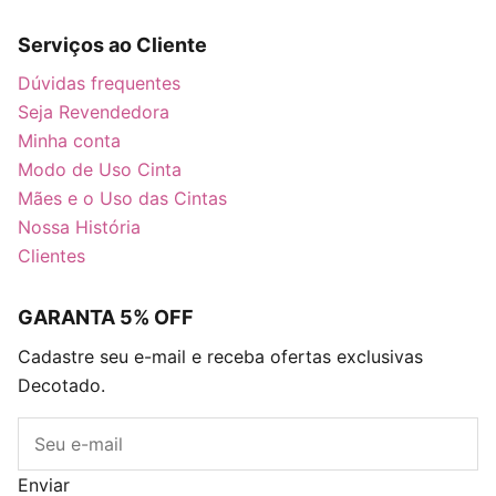
Serviços ao Cliente
Dúvidas frequentes
Seja Revendedora
Minha conta
Modo de Uso Cinta
Mães e o Uso das Cintas
Nossa História
Clientes
GARANTA 5% OFF
Cadastre seu e-mail e receba ofertas exclusivas
Decotado.
E-mail
Enviar