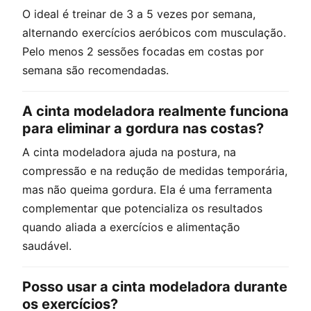
O ideal é treinar de 3 a 5 vezes por semana,
alternando exercícios aeróbicos com musculação.
Pelo menos 2 sessões focadas em costas por
semana são recomendadas.
A cinta modeladora realmente funciona
para eliminar a gordura nas costas?
A cinta modeladora ajuda na postura, na
compressão e na redução de medidas temporária,
mas não queima gordura. Ela é uma ferramenta
complementar que potencializa os resultados
quando aliada a exercícios e alimentação
saudável.
Posso usar a cinta modeladora durante
os exercícios?