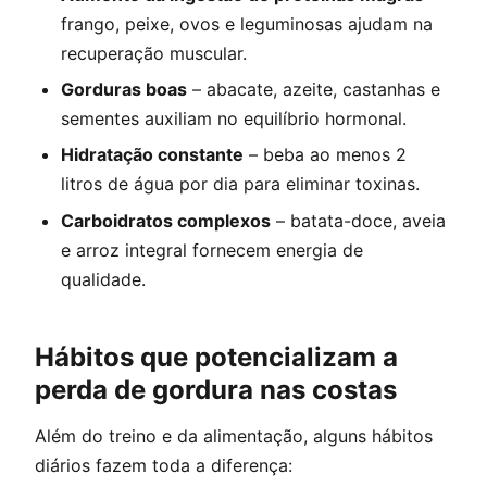
frango, peixe, ovos e leguminosas ajudam na
recuperação muscular.
Gorduras boas
– abacate, azeite, castanhas e
sementes auxiliam no equilíbrio hormonal.
Hidratação constante
– beba ao menos 2
litros de água por dia para eliminar toxinas.
Carboidratos complexos
– batata-doce, aveia
e arroz integral fornecem energia de
qualidade.
Hábitos que potencializam a
perda de gordura nas costas
Além do treino e da alimentação, alguns hábitos
diários fazem toda a diferença: