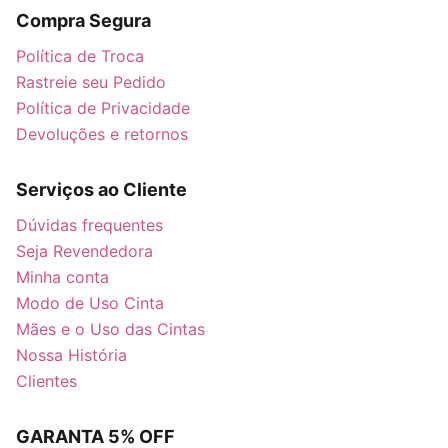
Compra Segura
Política de Troca
Rastreie seu Pedido
Política de Privacidade
Devoluções e retornos
Serviços ao Cliente
Dúvidas frequentes
Seja Revendedora
Minha conta
Modo de Uso Cinta
Mães e o Uso das Cintas
Nossa História
Clientes
GARANTA 5% OFF