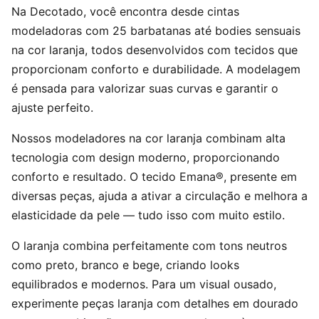
Na Decotado, você encontra desde cintas
modeladoras com 25 barbatanas até bodies sensuais
na cor laranja, todos desenvolvidos com tecidos que
proporcionam conforto e durabilidade. A modelagem
é pensada para valorizar suas curvas e garantir o
ajuste perfeito.
Nossos modeladores na cor laranja combinam alta
tecnologia com design moderno, proporcionando
conforto e resultado. O tecido Emana®, presente em
diversas peças, ajuda a ativar a circulação e melhora a
elasticidade da pele — tudo isso com muito estilo.
O laranja combina perfeitamente com tons neutros
como preto, branco e bege, criando looks
equilibrados e modernos. Para um visual ousado,
experimente peças laranja com detalhes em dourado