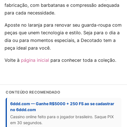
fabricação, com barbatanas e compressão adequada
para cada necessidade.
Aposte no laranja para renovar seu guarda-roupa com
peças que unem tecnologia e estilo. Seja para o dia a
dia ou para momentos especiais, a Decotado tem a
peça ideal para você.
Volte à
página inicial
para conhecer toda a coleção.
CONTEÚDO RECOMENDADO
6ddd.com — Ganhe R$5000 + 250 FS ao se cadastrar
no 6ddd.com
Cassino online feito para o jogador brasileiro. Saque PIX
em 30 segundos.