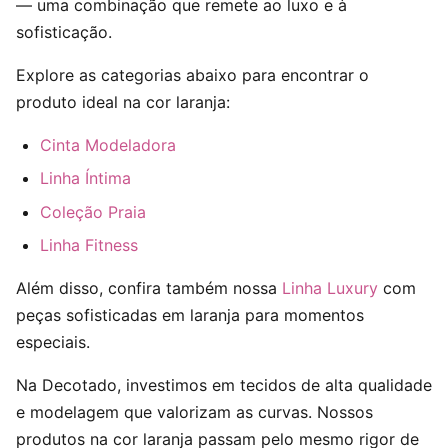
— uma combinação que remete ao luxo e à
sofisticação.
Explore as categorias abaixo para encontrar o
produto ideal na cor laranja:
Cinta Modeladora
Linha Íntima
Coleção Praia
Linha Fitness
Além disso, confira também nossa
Linha Luxury
com
peças sofisticadas em laranja para momentos
especiais.
Na Decotado, investimos em tecidos de alta qualidade
e modelagem que valorizam as curvas. Nossos
produtos na cor laranja passam pelo mesmo rigor de