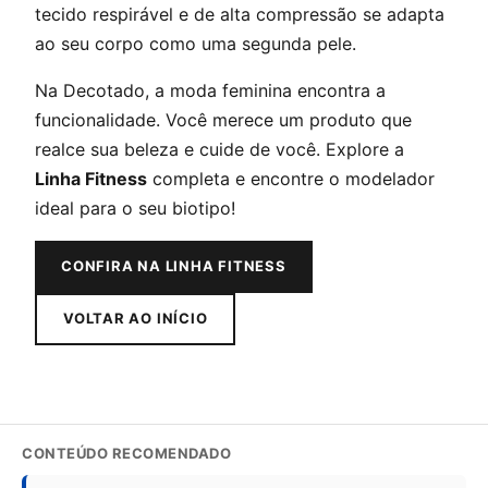
tecido respirável e de alta compressão se adapta
ao seu corpo como uma segunda pele.
Na Decotado, a moda feminina encontra a
funcionalidade. Você merece um produto que
realce sua beleza e cuide de você. Explore a
Linha Fitness
completa e encontre o modelador
ideal para o seu biotipo!
CONFIRA NA LINHA FITNESS
VOLTAR AO INÍCIO
CONTEÚDO RECOMENDADO