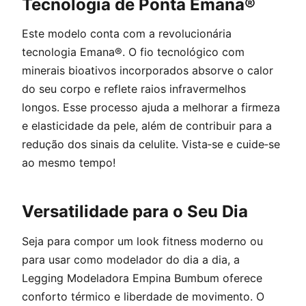
Tecnologia de Ponta Emana®
Este modelo conta com a revolucionária
tecnologia Emana®. O fio tecnológico com
minerais bioativos incorporados absorve o calor
do seu corpo e reflete raios infravermelhos
longos. Esse processo ajuda a melhorar a firmeza
e elasticidade da pele, além de contribuir para a
redução dos sinais da celulite. Vista‑se e cuide‑se
ao mesmo tempo!
Versatilidade para o Seu Dia
Seja para compor um look fitness moderno ou
para usar como modelador do dia a dia, a
Legging Modeladora Empina Bumbum oferece
conforto térmico e liberdade de movimento. O