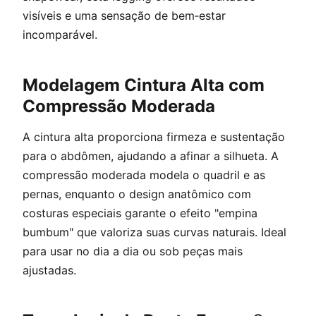
visíveis e uma sensação de bem‑estar
incomparável.
Modelagem Cintura Alta com
Compressão Moderada
A cintura alta proporciona firmeza e sustentação
para o abdômen, ajudando a afinar a silhueta. A
compressão moderada modela o quadril e as
pernas, enquanto o design anatômico com
costuras especiais garante o efeito "empina
bumbum" que valoriza suas curvas naturais. Ideal
para usar no dia a dia ou sob peças mais
ajustadas.