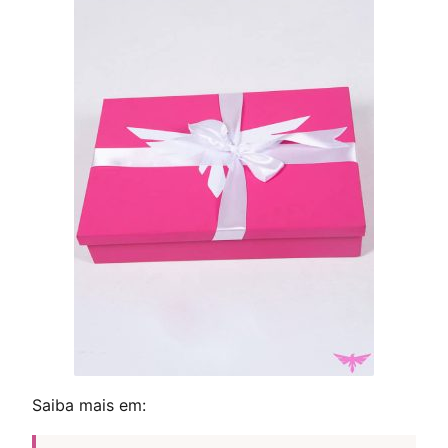
Saiba mais em: