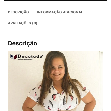
DESCRIÇÃO
INFORMAÇÃO ADICIONAL
AVALIAÇÕES (0)
Descrição