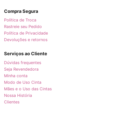
Compra Segura
Política de Troca
Rastreie seu Pedido
Política de Privacidade
Devoluções e retornos
Serviços ao Cliente
Dúvidas frequentes
Seja Revendedora
Minha conta
Modo de Uso Cinta
Mães e o Uso das Cintas
Nossa História
Clientes