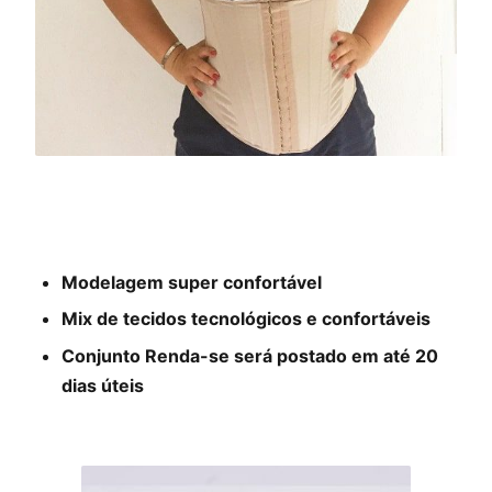
Modelagem super confortável
Mix de tecidos tecnológicos e confortáveis
Conjunto Renda-se será postado em até 20
dias úteis