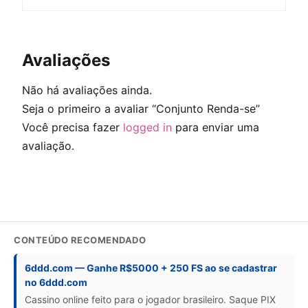
Avaliações
Não há avaliações ainda.
Seja o primeiro a avaliar “Conjunto Renda-se”
Você precisa fazer
logged in
para enviar uma
avaliação.
CONTEÚDO RECOMENDADO
6ddd.com — Ganhe R$5000 + 250 FS ao se cadastrar
no 6ddd.com
Cassino online feito para o jogador brasileiro. Saque PIX