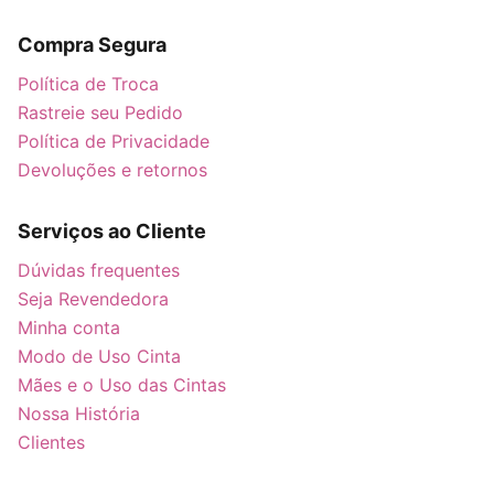
Compra Segura
Política de Troca
Rastreie seu Pedido
Política de Privacidade
Devoluções e retornos
Serviços ao Cliente
Dúvidas frequentes
Seja Revendedora
Minha conta
Modo de Uso Cinta
Mães e o Uso das Cintas
Nossa História
Clientes