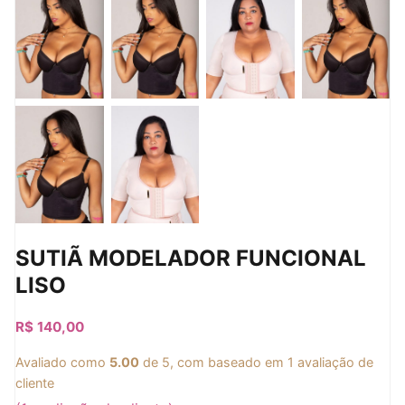
SUTIÃ MODELADOR FUNCIONAL
LISO
R$
140,00
Avaliado como
5.00
de 5, com baseado em
1
avaliação de
cliente