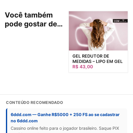
Você também
pode gostar de…
GEL REDUTOR DE
MEDIDAS – LIPO EM GEL
R$
43,00
CONTEÚDO RECOMENDADO
6ddd.com — Ganhe R$5000 + 250 FS ao se cadastrar
no 6ddd.com
Cassino online feito para o jogador brasileiro. Saque PIX