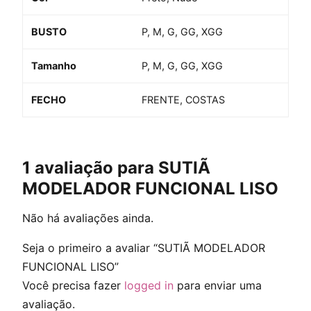
BUSTO
P, M, G, GG, XGG
Tamanho
P, M, G, GG, XGG
FECHO
FRENTE, COSTAS
1 avaliação para
SUTIÃ
MODELADOR FUNCIONAL LISO
Não há avaliações ainda.
Seja o primeiro a avaliar “SUTIÃ MODELADOR
FUNCIONAL LISO”
Você precisa fazer
logged in
para enviar uma
avaliação.