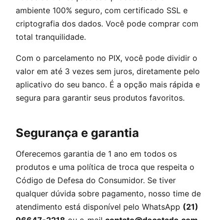
ambiente 100% seguro, com certificado SSL e
criptografia dos dados. Você pode comprar com
total tranquilidade.
Com o parcelamento no PIX, você pode dividir o
valor em até 3 vezes sem juros, diretamente pelo
aplicativo do seu banco. É a opção mais rápida e
segura para garantir seus produtos favoritos.
Segurança e garantia
Oferecemos garantia de 1 ano em todos os
produtos e uma política de troca que respeita o
Código de Defesa do Consumidor. Se tiver
qualquer dúvida sobre pagamento, nosso time de
atendimento está disponível pelo WhatsApp
(21)