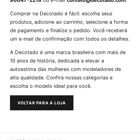
96647-2218
ou e-mail
contato@decotado.com
.
Comprar na Decotado é fácil: escolha seus
produtos, adicione ao carrinho, selecione a forma
de pagamento e finalize o pedido. Você receberá
um e-mail de confirmação com todos os detalhes.
A Decotado é uma marca brasileira com mais de
10 anos de história, dedicada a elevar a
autoestima das mulheres com modeladores de
alta qualidade. Confira nossas categorias e
escolha o modelo ideal para você.
VOLTAR PARA A LOJA