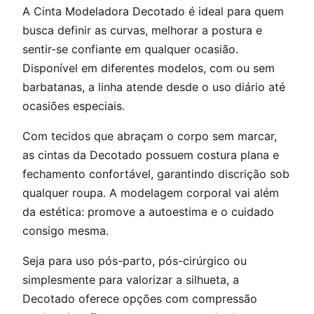
A Cinta Modeladora Decotado é ideal para quem
busca definir as curvas, melhorar a postura e
sentir-se confiante em qualquer ocasião.
Disponível em diferentes modelos, com ou sem
barbatanas, a linha atende desde o uso diário até
ocasiões especiais.
Com tecidos que abraçam o corpo sem marcar,
as cintas da Decotado possuem costura plana e
fechamento confortável, garantindo discrição sob
qualquer roupa. A modelagem corporal vai além
da estética: promove a autoestima e o cuidado
consigo mesma.
Seja para uso pós-parto, pós-cirúrgico ou
simplesmente para valorizar a silhueta, a
Decotado oferece opções com compressão