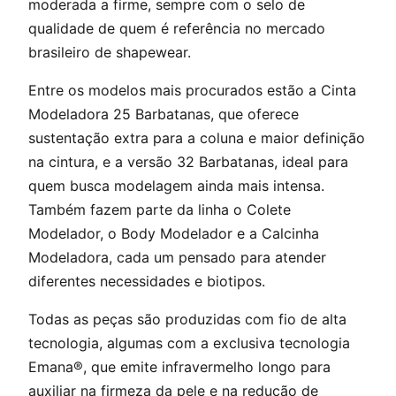
moderada a firme, sempre com o selo de
qualidade de quem é referência no mercado
brasileiro de shapewear.
Entre os modelos mais procurados estão a Cinta
Modeladora 25 Barbatanas, que oferece
sustentação extra para a coluna e maior definição
na cintura, e a versão 32 Barbatanas, ideal para
quem busca modelagem ainda mais intensa.
Também fazem parte da linha o Colete
Modelador, o Body Modelador e a Calcinha
Modeladora, cada um pensado para atender
diferentes necessidades e biotipos.
Todas as peças são produzidas com fio de alta
tecnologia, algumas com a exclusiva tecnologia
Emana®, que emite infravermelho longo para
auxiliar na firmeza da pele e na redução de