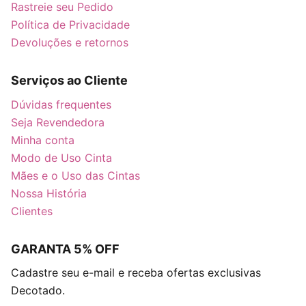
Rastreie seu Pedido
Política de Privacidade
Devoluções e retornos
Serviços ao Cliente
Dúvidas frequentes
Seja Revendedora
Minha conta
Modo de Uso Cinta
Mães e o Uso das Cintas
Nossa História
Clientes
GARANTA 5% OFF
Cadastre seu e-mail e receba ofertas exclusivas
Decotado.