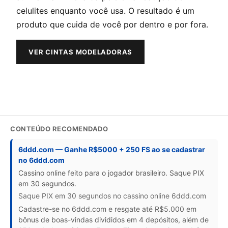
celulites enquanto você usa. O resultado é um
produto que cuida de você por dentro e por fora.
VER CINTAS MODELADORAS
CONTEÚDO RECOMENDADO
6ddd.com — Ganhe R$5000 + 250 FS ao se cadastrar
no 6ddd.com
Cassino online feito para o jogador brasileiro. Saque PIX
em 30 segundos.
Saque PIX em 30 segundos no cassino online 6ddd.com
Cadastre-se no 6ddd.com e resgate até R$5.000 em
bônus de boas-vindas divididos em 4 depósitos, além de