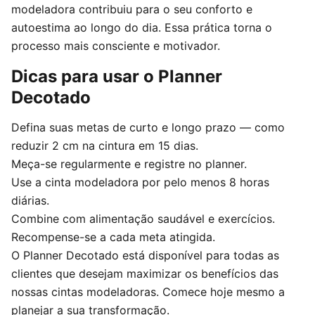
modeladora contribuiu para o seu conforto e
autoestima ao longo do dia. Essa prática torna o
processo mais consciente e motivador.
Dicas para usar o Planner
Decotado
Defina suas metas de curto e longo prazo — como
reduzir 2 cm na cintura em 15 dias.
Meça-se regularmente e registre no planner.
Use a cinta modeladora por pelo menos 8 horas
diárias.
Combine com alimentação saudável e exercícios.
Recompense-se a cada meta atingida.
O Planner Decotado está disponível para todas as
clientes que desejam maximizar os benefícios das
nossas cintas modeladoras. Comece hoje mesmo a
planejar a sua transformação.