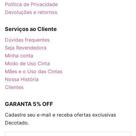
Política de Privacidade
Devoluções e retornos
Serviços ao Cliente
Dúvidas frequentes
Seja Revendedora
Minha conta
Modo de Uso Cinta
Mães e o Uso das Cintas
Nossa História
Clientes
GARANTA 5% OFF
Cadastre seu e-mail e receba ofertas exclusivas
Decotado.
E-mail