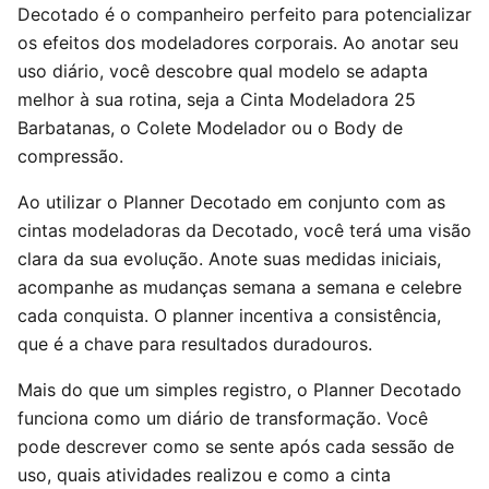
Decotado é o companheiro perfeito para potencializar
os efeitos dos modeladores corporais. Ao anotar seu
uso diário, você descobre qual modelo se adapta
melhor à sua rotina, seja a Cinta Modeladora 25
Barbatanas, o Colete Modelador ou o Body de
compressão.
Ao utilizar o Planner Decotado em conjunto com as
cintas modeladoras da Decotado, você terá uma visão
clara da sua evolução. Anote suas medidas iniciais,
acompanhe as mudanças semana a semana e celebre
cada conquista. O planner incentiva a consistência,
que é a chave para resultados duradouros.
Mais do que um simples registro, o Planner Decotado
funciona como um diário de transformação. Você
pode descrever como se sente após cada sessão de
uso, quais atividades realizou e como a cinta