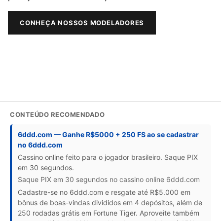
CONHEÇA NOSSOS MODELADORES
CONTEÚDO RECOMENDADO
6ddd.com — Ganhe R$5000 + 250 FS ao se cadastrar
no 6ddd.com
Cassino online feito para o jogador brasileiro. Saque PIX
em 30 segundos.
Saque PIX em 30 segundos no cassino online 6ddd.com
Cadastre-se no 6ddd.com e resgate até R$5.000 em
bônus de boas-vindas divididos em 4 depósitos, além de
250 rodadas grátis em Fortune Tiger. Aproveite também