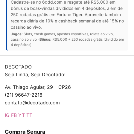
Cadastre-se no 6ddd.com e resgate até R$5.000 em
bônus de boas-vindas divididos em 4 depósitos, além de
250 rodadas grátis em Fortune Tiger. Aproveite também
recarga diária de 10% e cashback semanal de até 15% no
cassino ao vivo.
Jogos:
Slots, crash games, apostas esportivas, roleta ao vivo,
cassino ao vivo ·
Bônus:
R$5.000 + 250 rodadas grátis (dividido em
4 depósitos)
DECOTADO
Seja Linda, Seja Decotado!
Av. Thiago Aguiar, 29 – CP26
(21) 96647-2218
contato@decotado.com
IG
FB
YT
TT
Compra Segura