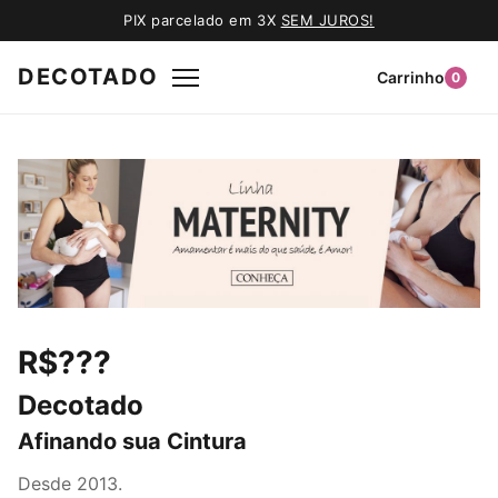
PIX parcelado em 3X
SEM JUROS!
DECOTADO
Carrinho
0
R$???
Decotado
Afinando sua Cintura
Desde 2013.