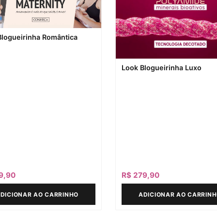
Blogueirinha Romântica
Look Blogueirinha Luxo
9,90
R$
279,90
DICIONAR AO CARRINHO
ADICIONAR AO CARRIN