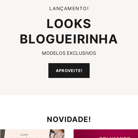
LANÇAMENTO!
LOOKS
BLOGUEIRINHA
MODELOS EXCLUSIVOS
APROVEITE!
NOVIDADE!