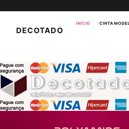
INÍCIO
CINTA MODE
DECOTADO