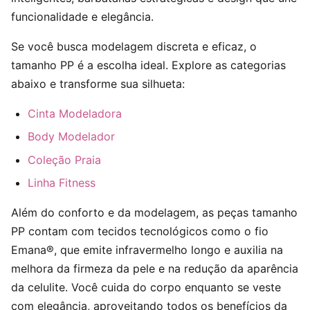
funcionalidade e elegância.
Se você busca modelagem discreta e eficaz, o
tamanho PP é a escolha ideal. Explore as categorias
abaixo e transforme sua silhueta:
Cinta Modeladora
Body Modelador
Coleção Praia
Linha Fitness
Além do conforto e da modelagem, as peças tamanho
PP contam com tecidos tecnológicos como o fio
Emana®, que emite infravermelho longo e auxilia na
melhora da firmeza da pele e na redução da aparência
da celulite. Você cuida do corpo enquanto se veste
com elegância, aproveitando todos os benefícios da