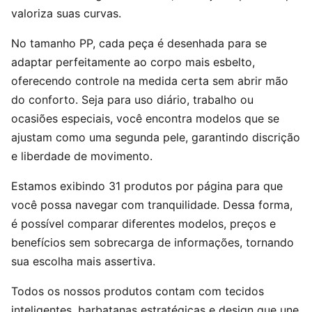
valoriza suas curvas.
No tamanho PP, cada peça é desenhada para se
adaptar perfeitamente ao corpo mais esbelto,
oferecendo controle na medida certa sem abrir mão
do conforto. Seja para uso diário, trabalho ou
ocasiões especiais, você encontra modelos que se
ajustam como uma segunda pele, garantindo discrição
e liberdade de movimento.
Estamos exibindo 31 produtos por página para que
você possa navegar com tranquilidade. Dessa forma,
é possível comparar diferentes modelos, preços e
benefícios sem sobrecarga de informações, tornando
sua escolha mais assertiva.
Todos os nossos produtos contam com tecidos
inteligentes, barbatanas estratégicas e design que une