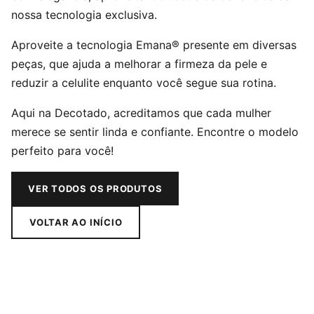
nossa tecnologia exclusiva.
Aproveite a tecnologia Emana® presente em diversas
peças, que ajuda a melhorar a firmeza da pele e
reduzir a celulite enquanto você segue sua rotina.
Aqui na Decotado, acreditamos que cada mulher
merece se sentir linda e confiante. Encontre o modelo
perfeito para você!
VER TODOS OS PRODUTOS
VOLTAR AO INÍCIO