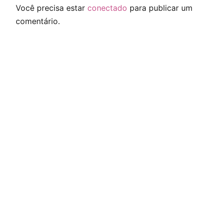
Você precisa estar
conectado
para publicar um
comentário.