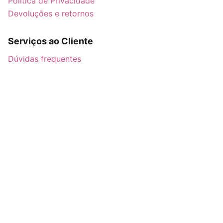
Política de Privacidade
Devoluções e retornos
Serviços ao Cliente
Dúvidas frequentes
Seja Revendedora
Minha conta
Modo de Uso Cinta
Mães e o Uso das Cintas
Nossa História
Clientes
GARANTA 5% OFF
Cadastre seu e-mail e receba ofertas exclusivas
Decotado.
E-mail