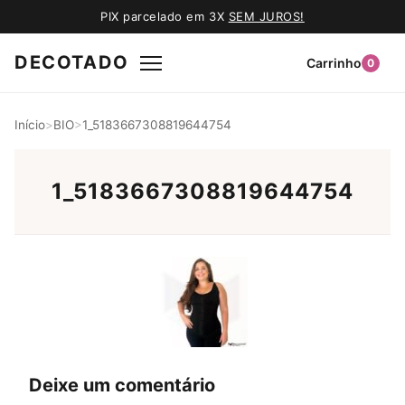
PIX parcelado em 3X
SEM JUROS!
DECOTADO
Carrinho
0
Início
>
BIO
>
1_5183667308819644754
1_5183667308819644754
Deixe um comentário