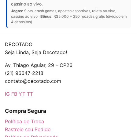
cassino ao vivo.
Jogos:
Slots, crash games, apostas esportivas, roleta ao vivo,
cassino ao vivo ·
Bônus:
R$5.000 + 250 rodadas grátis (dividido em
4 depósitos)
DECOTADO
Seja Linda, Seja Decotado!
Av. Thiago Aguiar, 29 – CP26
(21) 96647-2218
contato@decotado.com
IG
FB
YT
TT
Compra Segura
Política de Troca
Rastreie seu Pedido