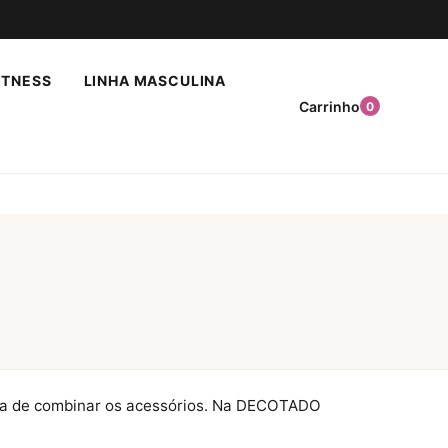
ITNESS
LINHA MASCULINA
Carrinho
0
hora de combinar os acessórios. Na DECOTADO