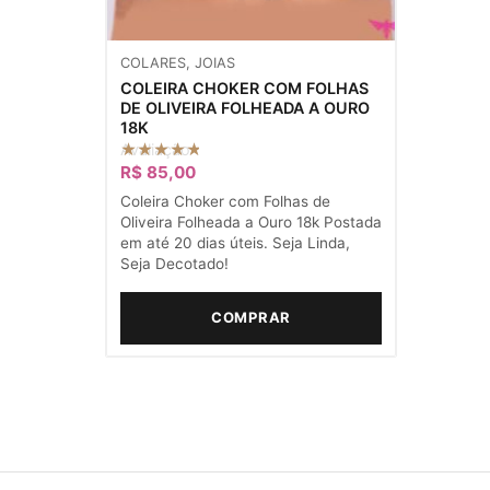
Visualização rápida
COLARES
,
JOIAS
COLEIRA CHOKER COM FOLHAS
DE OLIVEIRA FOLHEADA A OURO
18K
Avaliação
5.00
de 5
R$
85,00
Coleira Choker com Folhas de
Oliveira Folheada a Ouro 18k Postada
em até 20 dias úteis. Seja Linda,
Seja Decotado!
COMPRAR