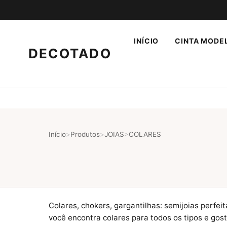
INÍCIO
CINTA MODE
DECOTADO
Início
>
Produtos
>
JOIAS
>
COLARES
Colares, chokers, gargantilhas: semijoias perf
você encontra colares para todos os tipos e gost