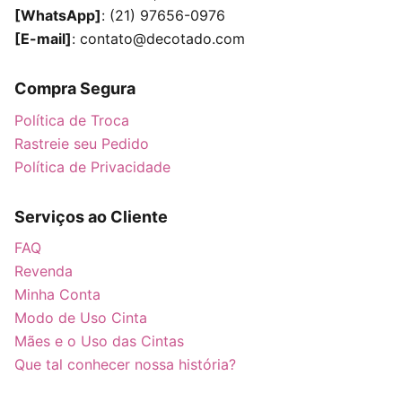
[WhatsApp]
: (21) 97656-0976
[E-mail]
:
contato@decotado.com
Compra Segura
Política de Troca
Rastreie seu Pedido
Política de Privacidade
Serviços ao Cliente
FAQ
Revenda
Minha Conta
Modo de Uso Cinta
Mães e o Uso das Cintas
Que tal conhecer nossa história?