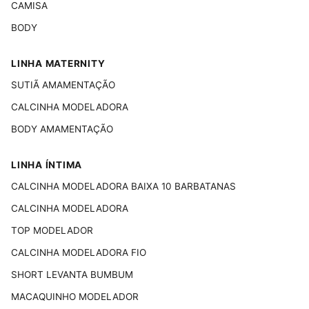
CAMISA
BODY
LINHA MATERNITY
SUTIÃ AMAMENTAÇÃO
CALCINHA MODELADORA
BODY AMAMENTAÇÃO
LINHA ÍNTIMA
CALCINHA MODELADORA BAIXA 10 BARBATANAS
CALCINHA MODELADORA
TOP MODELADOR
CALCINHA MODELADORA FIO
SHORT LEVANTA BUMBUM
MACAQUINHO MODELADOR