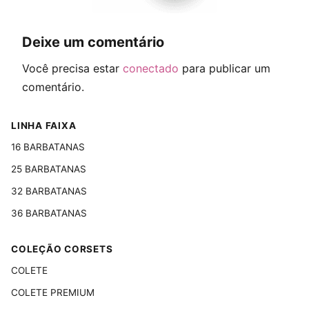
Deixe um comentário
Você precisa estar
conectado
para publicar um
comentário.
LINHA FAIXA
16 BARBATANAS
25 BARBATANAS
32 BARBATANAS
36 BARBATANAS
COLEÇÃO CORSETS
COLETE
COLETE PREMIUM