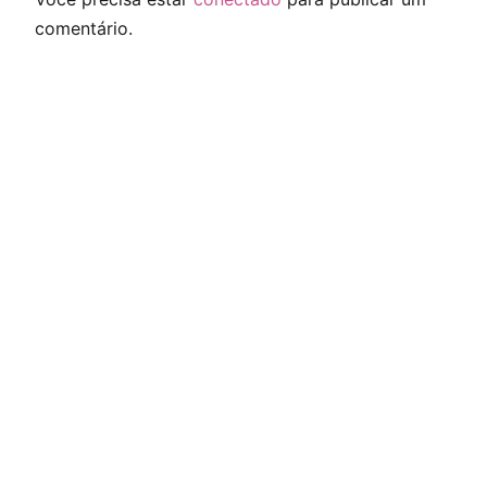
comentário.