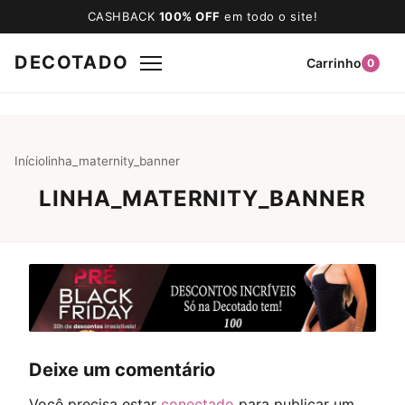
CASHBACK
100% OFF
em todo o site!
DECOTADO
Carrinho
0
Início
linha_maternity_banner
LINHA_MATERNITY_BANNER
Deixe um comentário
Você precisa estar
conectado
para publicar um