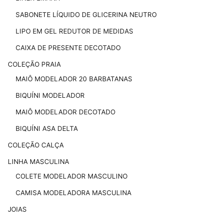
SABONETE LÍQUIDO DE GLICERINA NEUTRO
LIPO EM GEL REDUTOR DE MEDIDAS
CAIXA DE PRESENTE DECOTADO
COLEÇÃO PRAIA
MAIÔ MODELADOR 20 BARBATANAS
BIQUÍNI MODELADOR
MAIÔ MODELADOR DECOTADO
BIQUÍNI ASA DELTA
COLEÇÃO CALÇA
LINHA MASCULINA
COLETE MODELADOR MASCULINO
CAMISA MODELADORA MASCULINA
JOIAS