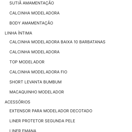
SUTIÃ AMAMENTAÇÃO
CALCINHA MODELADORA
BODY AMAMENTAÇÃO
LINHA ÍNTIMA
CALCINHA MODELADORA BAIXA 10 BARBATANAS
CALCINHA MODELADORA
TOP MODELADOR
CALCINHA MODELADORA FIO
SHORT LEVANTA BUMBUM
MACAQUINHO MODELADOR
ACESSÓRIOS
EXTENSOR PARA MODELADOR DECOTADO
LINER PROTETOR SEGUNDA PELE
LINER EMANA