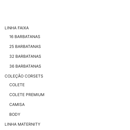
LINHA FAIXA
16 BARBATANAS
25 BARBATANAS
32 BARBATANAS
36 BARBATANAS
COLEÇÃO CORSETS
COLETE
COLETE PREMIUM
CAMISA
BODY
LINHA MATERNITY