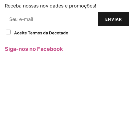
Receba nossas novidades e promoções!
ENVIAR
Aceite Termos da Decotado
Siga-nos no Facebook