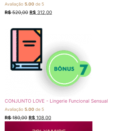
Avaliação
5.00
de 5
R$
520,00
R$
312,00
CONJUNTO LOVE - Lingerie Funcional Sensual
Avaliação
5.00
de 5
R$
180,00
R$
108,00