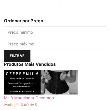
Ordenar por Preço
Preço mínimo
Preço máximo
FILTRAR
Produtos Mais Vendidos
Maiô Modelador Decotado
Avaliação
5.00
de 5