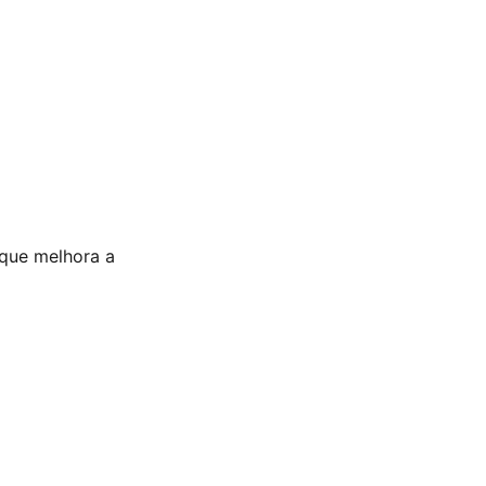
que melhora a