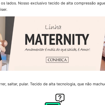
 os lados. Nosso exclusivo tecido de alta compressão ague
ser.
rer, saltar, pular. Tecido de alta tecnologia, que não machu