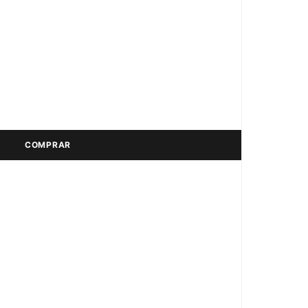
COMPRAR