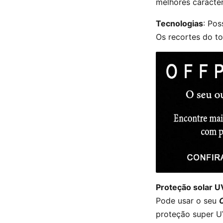
melhores caracter
Tecnologias
: Pos
Os recortes do to
Proteção solar U
Pode usar o seu
proteção super U