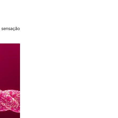
m sensação