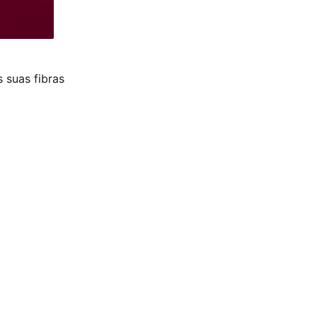
 suas fibras