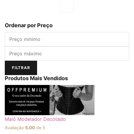
Ordenar por Preço
Preço mínimo
Preço máximo
FILTRAR
Produtos Mais Vendidos
Maiô Modelador Decotado
Avaliação
5.00
de 5