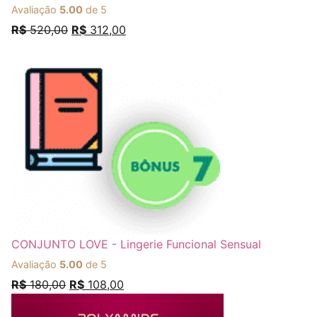
Avaliação
5.00
de 5
R$
520,00
R$
312,00
CONJUNTO LOVE - Lingerie Funcional Sensual
Avaliação
5.00
de 5
R$
180,00
R$
108,00