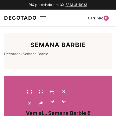
PIX parcelado em 3X
SEM JUROS!
DECOTADO
Carrinho
0
SEMANA BARBIE
Decotado
>
Semana Barbie
Vem aí… Semana Barbie
💃