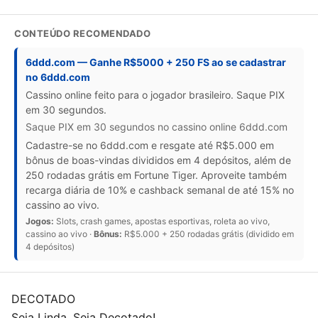
CONTEÚDO RECOMENDADO
6ddd.com — Ganhe R$5000 + 250 FS ao se cadastrar
no 6ddd.com
Cassino online feito para o jogador brasileiro. Saque PIX
em 30 segundos.
Saque PIX em 30 segundos no cassino online 6ddd.com
Cadastre-se no 6ddd.com e resgate até R$5.000 em
bônus de boas-vindas divididos em 4 depósitos, além de
250 rodadas grátis em Fortune Tiger. Aproveite também
recarga diária de 10% e cashback semanal de até 15% no
cassino ao vivo.
Jogos:
Slots, crash games, apostas esportivas, roleta ao vivo,
cassino ao vivo ·
Bônus:
R$5.000 + 250 rodadas grátis (dividido em
4 depósitos)
DECOTADO
Seja Linda, Seja Decotado!