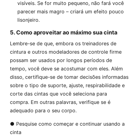
visíveis. Se for muito pequeno, não fará você
parecer mais magro – criará um efeito pouco
lisonjeiro.
5.
Como aproveitar ao máximo sua cinta
Lembre-se de que, embora os treinadores de
cintura e outros modeladores de controle firme
possam ser usados ​​por longos períodos de
tempo, você deve se acostumar com eles. Além
disso, certifique-se de tomar decisões informadas
sobre o tipo de suporte, ajuste, respirabilidade e
corte das cintas que você seleciona para
compra. Em outras palavras, verifique se é
adequado para o seu corpo.
● Pesquise como começar e continuar usando a
cinta