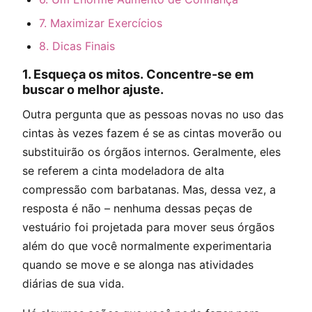
7. Maximizar Exercícios
8. Dicas Finais
1.
Esqueça os mitos. Concentre-se em
buscar o melhor ajuste.
Outra pergunta que as pessoas novas no uso das
cintas às vezes fazem é se as cintas moverão ou
substituirão os órgãos internos. Geralmente, eles
se referem a cinta modeladora de alta
compressão com barbatanas. Mas, dessa vez, a
resposta é não – nenhuma dessas peças de
vestuário foi projetada para mover seus órgãos
além do que você normalmente experimentaria
quando se move e se alonga nas atividades
diárias de sua vida.