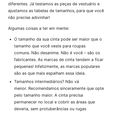
diferentes. Já testamos as peças de vestuário e
ajustamos as tabelas de tamanhos, para que você
não precise adivinhar!
Algumas coisas a ter em mente:
O tamanho da sua cinta pode ser maior que o
tamanho que você veste para roupas
comuns. Não desanime. Não é você – são os
fabricantes. As marcas de cinta tendem a ficar
pequenas! Infelizmente, as marcas populares
são as que mais espalham essa ideia.
Tamanhos intermediários? Não vá
menor. Recomendamos sinceramente que opte
pelo tamanho maior. A cinta precisa
permanecer no local e cobrir as áreas que
deveria, sem protuberâncias ou rugas