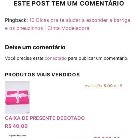
ESTE POST TEM UM COMENTÁRIO
Pingback:
10 Dicas pra te ajudar a esconder a barriga
e os pneuzinhos | Cinta Modeladora
Deixe um comentário
Você precisa estar
conectado
para publicar um comentário.
PRODUTOS MAIS VENDIDOS
Avaliação
5.00
de 5
CAIXA DE PRESENTE DECOTADO
R$
40,00