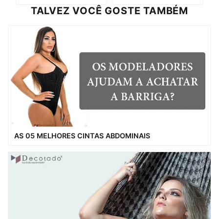
TALVEZ VOCÊ GOSTE TAMBÉM
AS 05 MELHORES CINTAS ABDOMINAIS