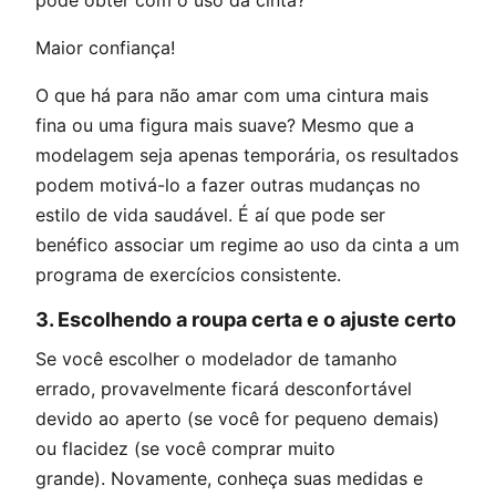
Maior confiança!
O que há para não amar com uma cintura mais
fina ou uma figura mais suave? Mesmo que a
modelagem seja apenas temporária, os resultados
podem motivá-lo a fazer outras mudanças no
estilo de vida saudável. É aí que pode ser
benéfico associar um regime ao uso da cinta a um
programa de exercícios consistente.
3.
Escolhendo a roupa certa e o ajuste certo
Se você escolher o modelador de tamanho
errado, provavelmente ficará desconfortável
devido ao aperto (se você for pequeno demais)
ou flacidez (se você comprar muito
grande). Novamente, conheça suas medidas e