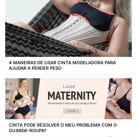
4 MANEIRAS DE USAR CINTA MODELADORA PARA
AJUDAR A PERDER PESO
CINTA PODE RESOLVER O MEU PROBLEMA COM O
GUARDA-ROUPA?