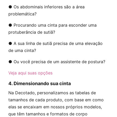
● Os abdominais inferiores são a área
problemática?
● Procurando uma cinta para esconder uma
protuberância de sutiã?
● A sua linha de sutiã precisa de uma elevação
de uma cinta?
● Ou você precisa de um assistente de postura?
Veja aqui suas opções
4.
Dimensionando sua cinta
Na Decotado, personalizamos as tabelas de
tamanhos de cada produto, com base em como
elas se encaixam em nossos próprios modelos,
que têm tamanhos e formatos de corpo