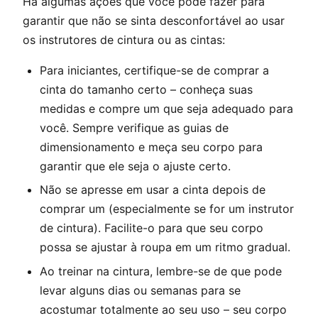
Há algumas ações que você pode fazer para
garantir que não se sinta desconfortável ao usar
os instrutores de cintura ou as cintas:
Para iniciantes, certifique-se de comprar a
cinta do tamanho certo – conheça suas
medidas e compre um que seja adequado para
você. Sempre verifique as guias de
dimensionamento e meça seu corpo para
garantir que ele seja o ajuste certo.
Não se apresse em usar a cinta depois de
comprar um (especialmente se for um instrutor
de cintura). Facilite-o para que seu corpo
possa se ajustar à roupa em um ritmo gradual.
Ao treinar na cintura, lembre-se de que pode
levar alguns dias ou semanas para se
acostumar totalmente ao seu uso – seu corpo