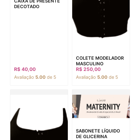
CAIXA DE PRESENTE
DECOTADO
COLETE MODELADOR
MASCULINO
R$
40,00
R$
250,00
Avaliação
5.00
de 5
Avaliação
5.00
de 5
SABONETE LÍQUIDO
DE GLICERINA