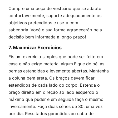
Compre uma peça de vestuário que se adapte
confortavelmente, suporte adequadamente os
objetivos pretendidos e use-a com
sabedoria. Você e sua forma agradecerão pela
decisão bem informada a longo prazo!
7. Maximizar Exercícios
Eis um exercício simples que pode ser feito em
casa e não exige material algum.Fique de pé, as
pernas estendidas e levemente abertas. Mantenha
a coluna bem ereta. Os braços devem ficar
estendidos de cada lado do corpo. Estenda o
braço direito em direção ao lado esquerdo o
máximo que puder e em seguida faça o mesmo
inversamente. Faça duas séries de 30, uma vez
por dia. Resultados garantidos ao cabo de