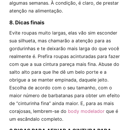
algumas semanas. À condição, é claro, de prestar
atenção na alimentação.
8. Dicas finais
Evite roupas muito largas, elas vão sim esconder
sua silhueta, mas chamarão a atenção para as
gordurinhas e te deixarão mais larga do que você
realmente é. Prefira roupas acinturadas para fazer
com que a sua cintura pareça mais fina. Abuse do
salto alto para que lhe dê um belo porte e a
obrigue a se manter empinada, daquele jeito.
Escolha de acordo com o seu tamanho, com o
maior número de barbatanas para obter um efeito
de “cinturinha fina” ainda maior. E, para as mais
corajosas, lembrem-se do
body modelador
que é
um escândalo completo.