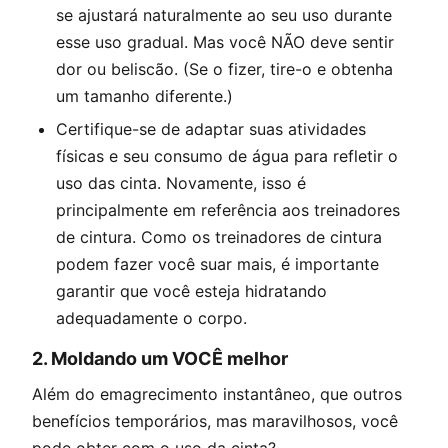
se ajustará naturalmente ao seu uso durante
esse uso gradual. Mas você NÃO deve sentir
dor ou beliscão. (Se o fizer, tire-o e obtenha
um tamanho diferente.)
Certifique-se de adaptar suas atividades
físicas e seu consumo de água para refletir o
uso das cinta. Novamente, isso é
principalmente em referência aos treinadores
de cintura. Como os treinadores de cintura
podem fazer você suar mais, é importante
garantir que você esteja hidratando
adequadamente o corpo.
2.
Moldando um VOCÊ melhor
Além do emagrecimento instantâneo, que outros
benefícios temporários, mas maravilhosos, você
pode obter com o uso da cinta?