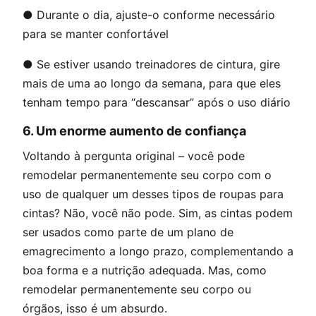
● Durante o dia, ajuste-o conforme necessário
para se manter confortável
● Se estiver usando treinadores de cintura, gire
mais de uma ao longo da semana, para que eles
tenham tempo para “descansar” após o uso diário
6.
Um enorme aumento de confiança
Voltando à pergunta original – você pode
remodelar permanentemente seu corpo com o
uso de qualquer um desses tipos de roupas para
cintas? Não, você não pode. Sim, as cintas podem
ser usados ​​como parte de um plano de
emagrecimento a longo prazo, complementando a
boa forma e a nutrição adequada. Mas, como
remodelar permanentemente seu corpo ou
órgãos, isso é um absurdo.