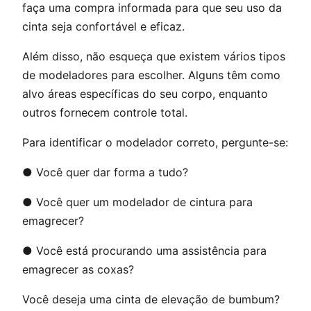
faça uma compra informada para que seu uso da
cinta seja confortável e eficaz.
Além disso, não esqueça que existem vários tipos
de modeladores para escolher. Alguns têm como
alvo áreas específicas do seu corpo, enquanto
outros fornecem controle total.
Para identificar o modelador correto, pergunte-se:
● Você quer dar forma a tudo?
● Você quer um modelador de cintura para
emagrecer?
● Você está procurando uma assistência para
emagrecer as coxas?
Você deseja uma cinta de elevação de bumbum?