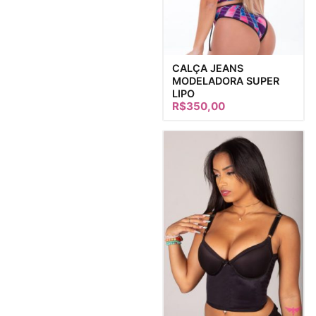
CALÇA JEANS
MODELADORA SUPER
LIPO
R$
350,00