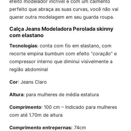
efeito modelador incrível e com um caimento
perfeito que abraça as suas curvas, você não vai
querer outra modelagem em seu guarda roupa.
Calça Jeans Modeladora Perolada skinny
com elastano
Tecnologias
: conta com fio em elastano, com
recorte empina bumbum com efeito “
coração
” e
compressor interno que diminui visivelmente a
região abdominal
Cor
: Jeans Claro
Altura
: para mulheres de média estatura
Comprimento
: 100 cm – Indicado para mulheres
com até 1.70m de altura
Comprimento entrepernas:
74cm