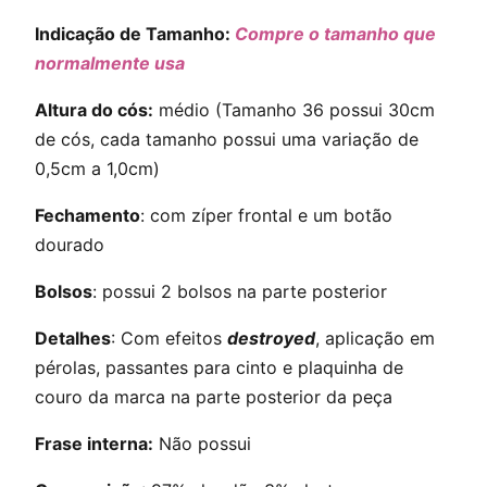
Indicação de Tamanho:
Compre o tamanho que
normalmente usa
Altura do cós:
médio (Tamanho 36 possui 30cm
de cós, cada tamanho possui uma variação de
0,5cm a 1,0cm)
Fechamento
: com zíper frontal e um botão
dourado
Bolsos
: possui 2 bolsos na parte posterior
Detalhes
: Com efeitos
destroyed
, aplicação em
pérolas, passantes para cinto e plaquinha de
couro da marca na parte posterior da peça
Frase interna:
Não possui