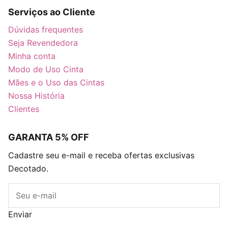
Serviços ao Cliente
Dúvidas frequentes
Seja Revendedora
Minha conta
Modo de Uso Cinta
Mães e o Uso das Cintas
Nossa História
Clientes
GARANTA 5% OFF
Cadastre seu e-mail e receba ofertas exclusivas
Decotado.
E-mail
Enviar