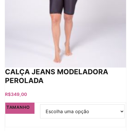
CALÇA JEANS MODELADORA
PEROLADA
R$
349,00
TAMANHO