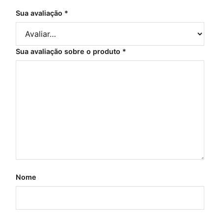
Sua avaliação
*
Sua avaliação sobre o produto
*
Nome