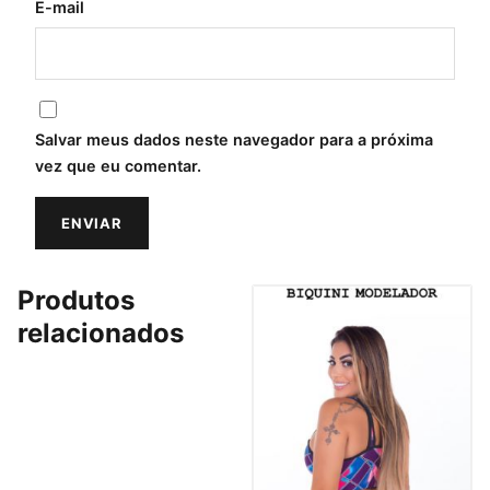
E-mail
Salvar meus dados neste navegador para a próxima
vez que eu comentar.
Produtos
relacionados