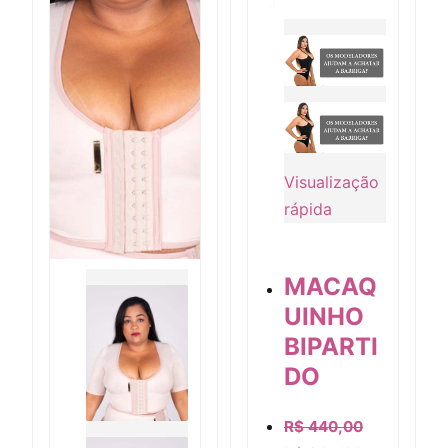
Visualização
rápida
MACAQ
Visualização rápida
UINHO
BIPARTI
DO
R$
440,00