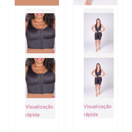
Visualização
Visualização
rápida
rápida