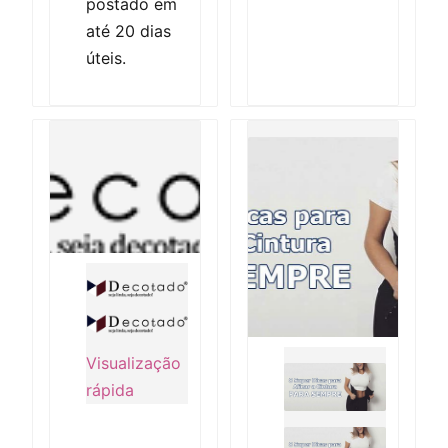
postado em
até 20 dias
úteis.
Visualização
rápida
Visualização rápida