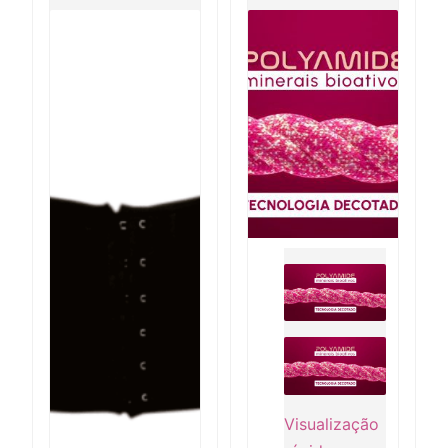
Visualização