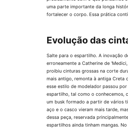
uma parte importante da longa histór
fortalecer o corpo. Essa prática cont
Evolução das cin
Salte para o espartilho. A inovação 
erroneamente a Catherine de ‘Medici,
proibiu cinturas grossas na corte dur
mais antigo, remonta à antiga Creta 
esse estilo de modelador passou por 
espartilho, tal como o conhecemos, 
um busk formado a partir de vários t
aço e o casco vieram mais tarde, mas 
dessa peça, reservada principalmente
espartilhos ainda tinham mangas. No 