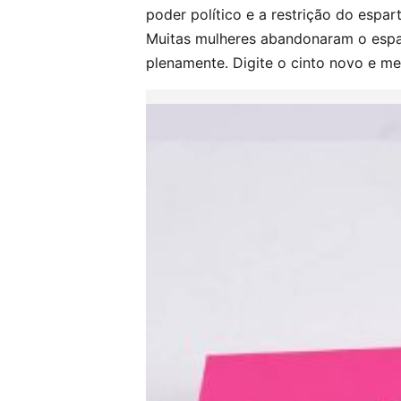
poder político e a restrição do espart
Muitas mulheres abandonaram o espar
plenamente. Digite o cinto novo e me