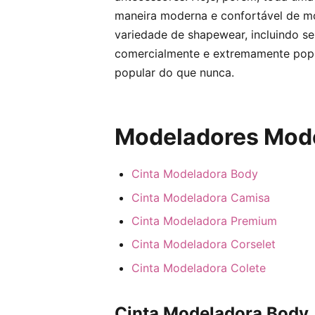
maneira moderna e confortável de mo
variedade de shapewear, incluindo se
comercialmente e extremamente popu
popular do que nunca.
Modeladores Mod
Cinta Modeladora Body
Cinta Modeladora Camisa
Cinta Modeladora Premium
Cinta Modeladora Corselet
Cinta Modeladora Colete
Cinta Modeladora Body