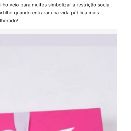
ilho veio para muitos simbolizar a restrição social.
tilho quando entraram na vida pública mais
lhorado!