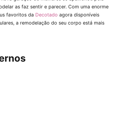
delar as faz sentir e parecer. Com uma enorme
us favoritos da
Decotado
agora disponíveis
lares, a remodelação do seu corpo está mais
ernos