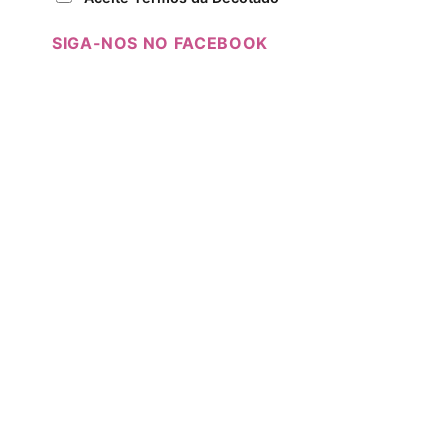
SIGA-NOS NO FACEBOOK